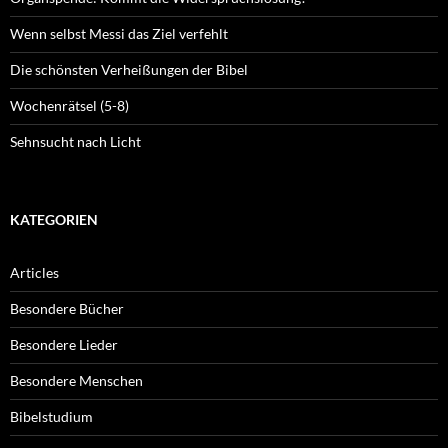
Wenn selbst Messi das Ziel verfehlt
Die schönsten Verheißungen der Bibel
Wochenrätsel (5-8)
Sehnsucht nach Licht
KATEGORIEN
Articles
Besondere Bücher
Besondere Lieder
Besondere Menschen
Bibelstudium