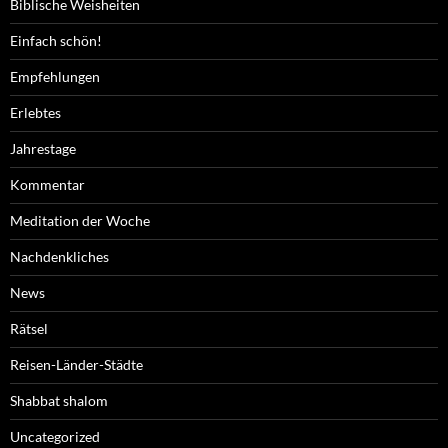
Biblische Weisheiten
Einfach schön!
Empfehlungen
Erlebtes
Jahrestage
Kommentar
Meditation der Woche
Nachdenkliches
News
Rätsel
Reisen-Länder-Städte
Shabbat shalom
Uncategorized