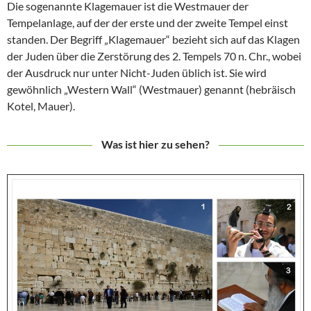
Die sogenannte Klagemauer ist die Westmauer der
Tempelanlage, auf der der erste und der zweite Tempel einst
standen. Der Begriff „Klagemauer“ bezieht sich auf das Klagen
der Juden über die Zerstörung des 2. Tempels 70 n. Chr., wobei
der Ausdruck nur unter Nicht-Juden üblich ist. Sie wird
gewöhnlich „Western Wall“ (Westmauer) genannt (hebräisch
Kotel, Mauer).
Was ist hier zu sehen?