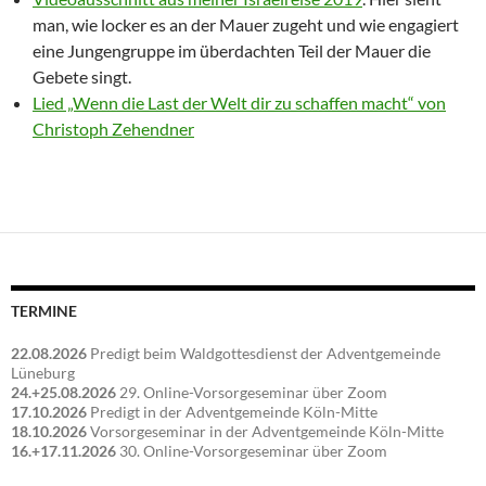
man, wie locker es an der Mauer zugeht und wie engagiert
eine Jungengruppe im überdachten Teil der Mauer die
Gebete singt.
Lied „Wenn die Last der Welt dir zu schaffen macht“ von
Christoph Zehendner
TERMINE
22.08.2026
Predigt beim Waldgottesdienst der Adventgemeinde
Lüneburg
24.+25.08.2026
29. Online-Vorsorgeseminar über Zoom
17.10.2026
Predigt in der Adventgemeinde Köln-Mitte
18.10.2026
Vorsorgeseminar in der Adventgemeinde Köln-Mitte
16.+17.11.2026
30. Online-Vorsorgeseminar über Zoom