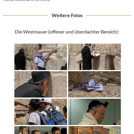
Weitere Fotos
Die Westmauer (offener und überdachter Bereich):