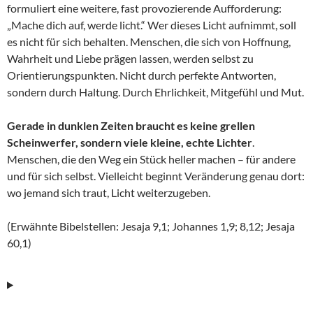
formuliert eine weitere, fast provozierende Aufforderung:
„Mache dich auf, werde licht.“ Wer dieses Licht aufnimmt, soll
es nicht für sich behalten. Menschen, die sich von Hoffnung,
Wahrheit und Liebe prägen lassen, werden selbst zu
Orientierungspunkten. Nicht durch perfekte Antworten,
sondern durch Haltung. Durch Ehrlichkeit, Mitgefühl und Mut.
Gerade in dunklen Zeiten braucht es keine grellen
Scheinwerfer, sondern viele kleine, echte Lichter
.
Menschen, die den Weg ein Stück heller machen – für andere
und für sich selbst. Vielleicht beginnt Veränderung genau dort:
wo jemand sich traut, Licht weiterzugeben.
(Erwähnte Bibelstellen: Jesaja 9,1; Johannes 1,9; 8,12; Jesaja
60,1)