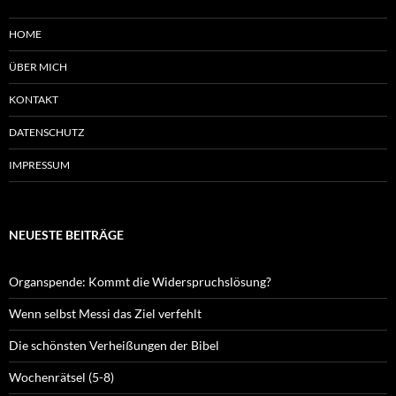
HOME
ÜBER MICH
KONTAKT
DATENSCHUTZ
IMPRESSUM
NEUESTE BEITRÄGE
Organspende: Kommt die Widerspruchslösung?
Wenn selbst Messi das Ziel verfehlt
Die schönsten Verheißungen der Bibel
Wochenrätsel (5-8)