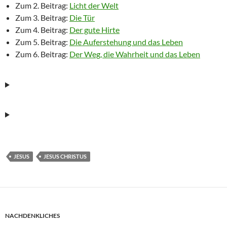
Zum 2. Beitrag:
Licht der Welt
Zum 3. Beitrag:
Die Tür
Zum 4. Beitrag:
Der gute Hirte
Zum 5. Beitrag:
Die Auferstehung und das Leben
Zum 6. Beitrag:
Der Weg, die Wahrheit und das Leben
JESUS
JESUS CHRISTUS
NACHDENKLICHES