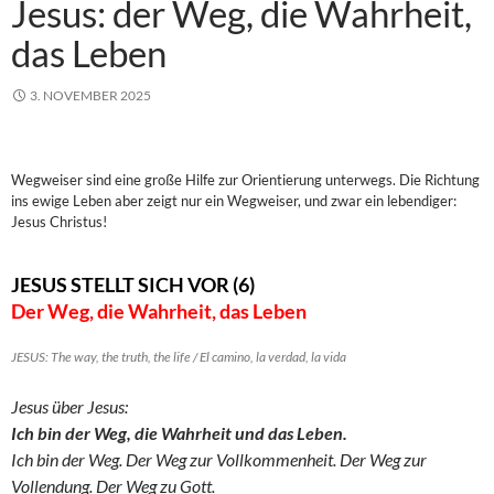
Jesus: der Weg, die Wahrheit,
das Leben
3. NOVEMBER 2025
Wegweiser sind eine große Hilfe zur Orientierung unterwegs. Die Richtung
ins ewige Leben aber zeigt nur ein Wegweiser, und zwar ein lebendiger:
Jesus Christus!
JESUS STELLT SICH VOR (6)
Der Weg, die Wahrheit, das Leben
JESUS: The way, the truth, the life / El camino, la verdad, la vida
Jesus über Jesus:
Ich bin der Weg, die Wahrheit und das Leben.
Ich bin der Weg. Der Weg zur Vollkommenheit. Der Weg zur
Vollendung. Der Weg zu Gott.