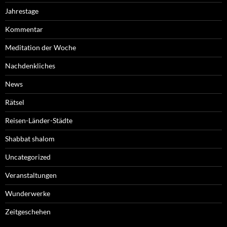
Jahrestage
Kommentar
Meditation der Woche
Nachdenkliches
News
Rätsel
Reisen-Länder-Städte
Shabbat shalom
Uncategorized
Veranstaltungen
Wunderwerke
Zeitgeschehen