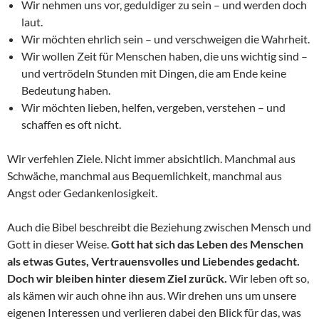
Wir nehmen uns vor, geduldiger zu sein – und werden doch
laut.
Wir möchten ehrlich sein – und verschweigen die Wahrheit.
Wir wollen Zeit für Menschen haben, die uns wichtig sind –
und vertrödeln Stunden mit Dingen, die am Ende keine
Bedeutung haben.
Wir möchten lieben, helfen, vergeben, verstehen – und
schaffen es oft nicht.
Wir verfehlen Ziele. Nicht immer absichtlich. Manchmal aus
Schwäche, manchmal aus Bequemlichkeit, manchmal aus
Angst oder Gedankenlosigkeit.
Auch die Bibel beschreibt die Beziehung zwischen Mensch und
Gott in dieser Weise.
Gott hat sich das Leben des Menschen
als etwas Gutes, Vertrauensvolles und Liebendes gedacht.
Doch wir bleiben hinter diesem Ziel zurück.
Wir leben oft so,
als kämen wir auch ohne ihn aus. Wir drehen uns um unsere
eigenen Interessen und verlieren dabei den Blick für das, was