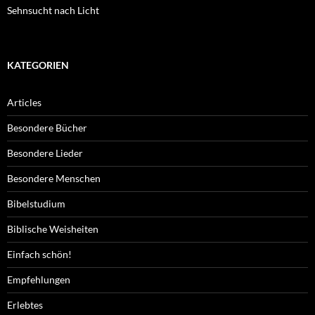
Sehnsucht nach Licht
KATEGORIEN
Articles
Besondere Bücher
Besondere Lieder
Besondere Menschen
Bibelstudium
Biblische Weisheiten
Einfach schön!
Empfehlungen
Erlebtes