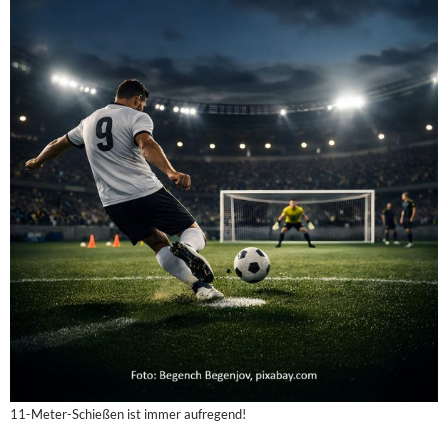
11-Meter-Schießen ist immer aufregend!