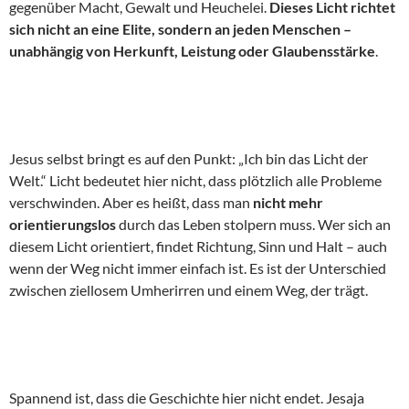
gegenüber Macht, Gewalt und Heuchelei.
Dieses Licht richtet
sich nicht an eine Elite, sondern an jeden Menschen –
unabhängig von Herkunft, Leistung oder Glaubensstärke
.
Jesus selbst bringt es auf den Punkt: „Ich bin das Licht der
Welt.“ Licht bedeutet hier nicht, dass plötzlich alle Probleme
verschwinden. Aber es heißt, dass man
nicht mehr
orientierungslos
durch das Leben stolpern muss. Wer sich an
diesem Licht orientiert, findet Richtung, Sinn und Halt – auch
wenn der Weg nicht immer einfach ist. Es ist der Unterschied
zwischen ziellosem Umherirren und einem Weg, der trägt.
Spannend ist, dass die Geschichte hier nicht endet. Jesaja