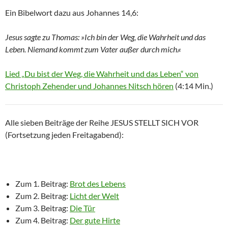
Ein Bibelwort dazu aus Johannes 14,6:
Jesus sagte zu Thomas: »Ich bin der Weg, die Wahrheit und das
Leben. Niemand kommt zum Vater außer durch mich.«
Lied „Du bist der Weg, die Wahrheit und das Leben“ von
Christoph Zehender und Johannes Nitsch hören
(4:14 Min.)
Alle sieben Beiträge der Reihe JESUS STELLT SICH VOR
(Fortsetzung jeden Freitagabend):
Zum 1. Beitrag:
Brot des Lebens
Zum 2. Beitrag:
Licht der Welt
Zum 3. Beitrag:
Die Tür
Zum 4. Beitrag:
Der gute Hirte