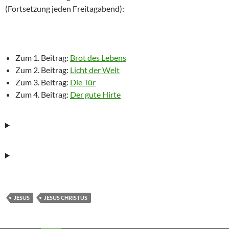
(Fortsetzung jeden Freitagabend):
Zum 1. Beitrag:
Brot des Lebens
Zum 2. Beitrag:
Licht der Welt
Zum 3. Beitrag:
Die Tür
Zum 4. Beitrag:
Der gute Hirte
JESUS
JESUS CHRISTUS