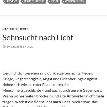
ADVENT
JESUS CHRISTUS
LICHT
WEIHNACHTEN
NACHDENKLICHES
Sehnsucht nach Licht
19. DEZEMBER 2025
Geschichtlich gesehen sind dunkle Zeiten nichts Neues.
Kriege, Ungerechtigkeit, Angst und Orientierungslosigkeit
ziehen sich wie ein roter Faden durch die
Menschheitsgeschichte – und auch durch unsere Gegenwart.
Wenn Sicherheiten bröckeln und alte Antworten nicht mehr
tragen, wächst die Sehnsucht nach Licht
. Nach etwas, das