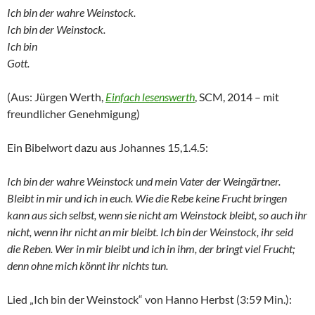
Ich bin der wahre Weinstock.
Ich bin der Weinstock.
Ich bin
Gott.
(Aus: Jürgen Werth,
Einfach lesenswerth
, SCM, 2014 – mit
freundlicher Genehmigung)
Ein Bibelwort dazu aus Johannes 15,1.4.5:
Ich bin der wahre Weinstock und mein Vater der Weingärtner.
Bleibt in mir und ich in euch. Wie die Rebe keine Frucht bringen
kann aus sich selbst, wenn sie nicht am Weinstock bleibt, so auch ihr
nicht, wenn ihr nicht an mir bleibt. Ich bin der Weinstock, ihr seid
die Reben. Wer in mir bleibt und ich in ihm, der bringt viel Frucht;
denn ohne mich könnt ihr nichts tun.
Lied „Ich bin der Weinstock“ von Hanno Herbst (3:59 Min.):