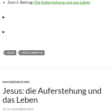
Zum 5. Beitrag:
Die Auferstehung und das Leben
JESUS
JESUS CHRISTUS
NACHDENKLICHES
Jesus: die Auferstehung und
das Leben
24. OKTOBER 2025