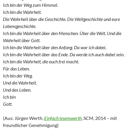
Ich bin der Weg zum Himmel.
Ich bin die Wahrheit.
Die Wahrheit über die Geschichte. Die Weltgeschichte und eure
Lebensgeschichte.
Ich bin die Wahrheit über den Menschen. Über die Welt. Und die
Wahrheit über Gott.
Ich bin die Wahrheit über den Anfang. Da war ich dabei.
Ich bin die Wahrheit über das Ende. Da werde ich auch dabei sein.
Ich bin die Wahrheit, die euch frei macht.
Für das Leben.
Ich bin der Weg.
Und die Wahrheit.
Und das Leben.
Ich bin
Gott.
(Aus: Jürgen Werth,
Einfach lesenswerth
, SCM, 2014 – mit
freundlicher Genehmigung)