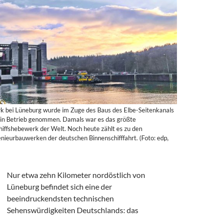
k bei Lüneburg wurde im Zuge des Baus des Elbe-Seitenkanals
 in Betrieb genommen. Damals war es das größte
iffshebewerk der Welt. Noch heute zählt es zu den
nieurbauwerken der deutschen Binnenschifffahrt. (Foto: edp,
Nur etwa zehn Kilometer nordöstlich von
Lüneburg befindet sich eine der
beeindruckendsten technischen
Sehenswürdigkeiten Deutschlands: das