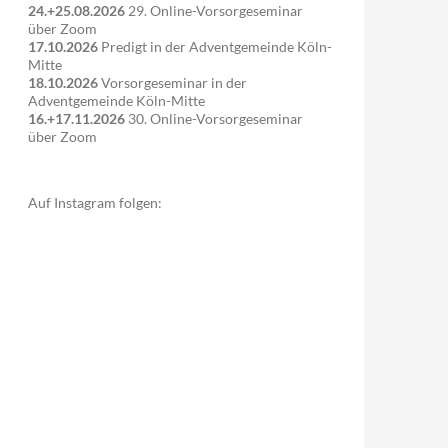
24.+25.08.2026
29. Online-Vorsorgeseminar
über Zoom
17.10.2026
Predigt in der Adventgemeinde Köln-
Mitte
18.10.2026
Vorsorgeseminar in der
Adventgemeinde Köln-Mitte
16.+17.11.2026
30. Online-Vorsorgeseminar
über Zoom
Auf Instagram folgen: