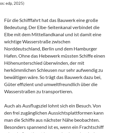
tos: edp, 2025)
Für die Schifffahrt hat das Bauwerk eine große
Bedeutung. Der Elbe-Seitenkanal verbindet die
Elbe mit dem Mittellandkanal und ist damit eine
wichtige Wasserstraße zwischen
Norddeutschland, Berlin und dem Hamburger
Hafen. Ohne das Hebewerk müssten Schiffe einen
Höhenunterschied überwinden, der mit
herkömmlichen Schleusen nur sehr aufwendig zu
bewältigen wäre. So trägt das Bauwerk dazu bei,
Güter effizient und umweltfreundlich über die
Wasserstraßen zu transportieren.
Auch als Ausflugsziel lohnt sich ein Besuch. Von
den frei zugänglichen Aussichtsplattformen kann
man die Schiffe aus nächster Nähe beobachten.
Besonders spannend ist es, wenn ein Frachtschiff