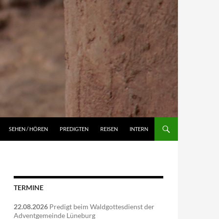
NGEN
SEHEN / HÖREN
PREDIGTEN
REISEN
INTERN
TERMINE
22.08.2026
Predigt beim Waldgottesdienst der
Adventgemeinde Lüneburg