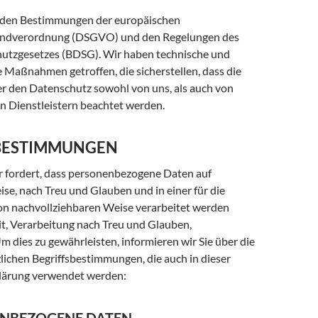
n den Bestimmungen der europäischen
ndverordnung (DSGVO) und den Regelungen des
utzgesetzes (BDSG). Wir haben technische und
 Maßnahmen getroffen, die sicherstellen, dass die
er den Datenschutz sowohl von uns, als auch von
n Dienstleistern beachtet werden.
BESTIMMUNGEN
 fordert, dass personenbezogene Daten auf
se, nach Treu und Glauben und in einer für die
on nachvollziehbaren Weise verarbeitet werden
t, Verarbeitung nach Treu und Glauben,
m dies zu gewährleisten, informieren wir Sie über die
lichen Begriffsbestimmungen, die auch in dieser
lärung verwendet werden: