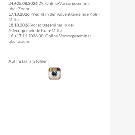
24.+25.08.2026
29. Online-Vorsorgeseminar
über Zoom
17.10.2026
Predigt in der Adventgemeinde Köln-
Mitte
18.10.2026
Vorsorgeseminar in der
Adventgemeinde Köln-Mitte
16.+17.11.2026
30. Online-Vorsorgeseminar
über Zoom
Auf Instagram folgen: