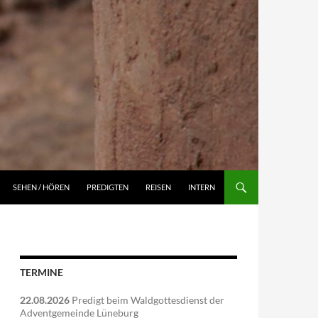
NGEN
SEHEN / HÖREN
PREDIGTEN
REISEN
INTERN
TERMINE
22.08.2026
Predigt beim Waldgottesdienst der
Adventgemeinde Lüneburg