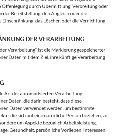
 Offenlegung durch Übermittlung, Verbreitung oder
 der Bereitstellung, den Abgleich oder die
e Einschränkung, das Löschen oder die Vernichtung.
RÄNKUNG DER VERARBEITUNG
der Verarbeitung“ ist die Markierung gespeicherter
er Daten mit dem Ziel, ihre künftige Verarbeitung
NG
jede Art der automatisierten Verarbeitung
er Daten, die darin besteht, dass diese
nen Daten verwendet werden, um bestimmte
kte, die sich auf eine natürliche Person beziehen, zu
sondere um Aspekte bezüglich Arbeitsleistung,
Lage, Gesundheit, persönliche Vorlieben, Interessen,