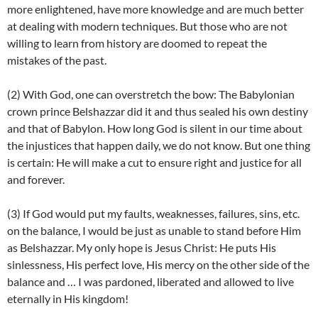
more enlightened, have more knowledge and are much better
at dealing with modern techniques. But those who are not
willing to learn from history are doomed to repeat the
mistakes of the past.
(2) With God, one can overstretch the bow: The Babylonian
crown prince Belshazzar did it and thus sealed his own destiny
and that of Babylon. How long God is silent in our time about
the injustices that happen daily, we do not know. But one thing
is certain: He will make a cut to ensure right and justice for all
and forever.
(3) If God would put my faults, weaknesses, failures, sins, etc.
on the balance, I would be just as unable to stand before Him
as Belshazzar. My only hope is Jesus Christ: He puts His
sinlessness, His perfect love, His mercy on the other side of the
balance and … I was pardoned, liberated and allowed to live
eternally in His kingdom!