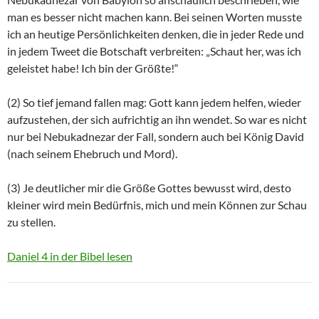
man es besser nicht machen kann. Bei seinen Worten musste
ich an heutige Persönlichkeiten denken, die in jeder Rede und
in jedem Tweet die Botschaft verbreiten: „Schaut her, was ich
geleistet habe! Ich bin der Größte!“
(2) So tief jemand fallen mag: Gott kann jedem helfen, wieder
aufzustehen, der sich aufrichtig an ihn wendet. So war es nicht
nur bei Nebukadnezar der Fall, sondern auch bei König David
(nach seinem Ehebruch und Mord).
(3) Je deutlicher mir die Größe Gottes bewusst wird, desto
kleiner wird mein Bedürfnis, mich und mein Können zur Schau
zu stellen.
Daniel 4 in der Bibel lesen