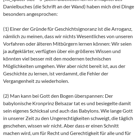
Danielbuches (die Schrift an der Wand) haben mich drei Dinge
besonders angesprochen:
(1) Einer der Gründe für Geschichtsignoranz ist die Arroganz,
nämlich zu meinen, dass wir nichts Wesentliches von unseren
Vorfahren oder älteren Mitbürgern lernen können: Wir seien
ja aufgeklärter, verfügten über ein größeres Wissen und
könnten viel besser mit den modernen technischen
Möglichkeiten umgehen. Wer aber nicht bereit ist, aus der
Geschichte zu lernen, ist verdammt, die Fehler der
Vergangenheit zu wiederholen.
(2) Man kann bei Gott den Bogen überspannen: Der
babylonische Kronprinz Belsazar tat es und besiegelte damit
sein eigenes Schicksal und auch das Babylons. Wie lange Gott
in unserer Zeit zu den Ungerechtigkeiten schweigt, die täglich
geschehen, wissen wir nicht. Aber dass er einen Schnitt
machen wird, um für Recht und Gerechtigkeit für alle und für