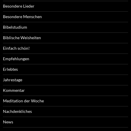
Besondere Lieder
Besondere Menschen
Bibelstudium
Biblische Weisheiten
Einfach schön!
Empfehlungen
Erlebtes
Jahrestage
Kommentar
Meditation der Woche
Nachdenkliches
News