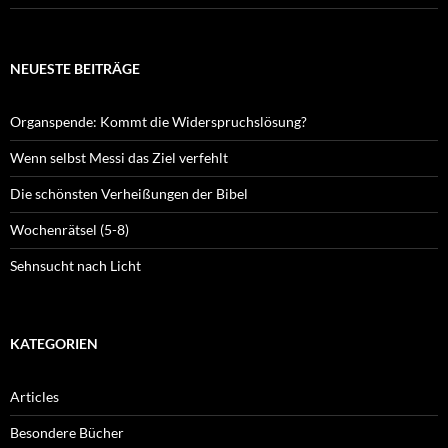
NEUESTE BEITRÄGE
Organspende: Kommt die Widerspruchslösung?
Wenn selbst Messi das Ziel verfehlt
Die schönsten Verheißungen der Bibel
Wochenrätsel (5-8)
Sehnsucht nach Licht
KATEGORIEN
Articles
Besondere Bücher