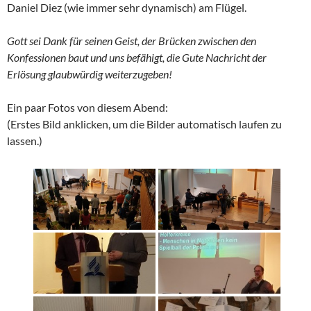
Daniel Diez (wie immer sehr dynamisch) am Flügel.
Gott sei Dank für seinen Geist, der Brücken zwischen den
Konfessionen baut und uns befähigt, die Gute Nachricht der
Erlösung glaubwürdig weiterzugeben!
Ein paar Fotos von diesem Abend:
(Erstes Bild anklicken, um die Bilder automatisch laufen zu
lassen.)