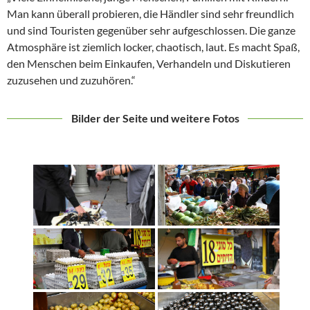
Man kann überall probieren, die Händler sind sehr freundlich
und sind Touristen gegenüber sehr aufgeschlossen. Die ganze
Atmosphäre ist ziemlich locker, chaotisch, laut. Es macht Spaß,
den Menschen beim Einkaufen, Verhandeln und Diskutieren
zuzusehen und zuzuhören.“
Bilder der Seite und weitere Fotos