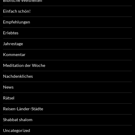
Biblische Weisheiten
Einfach schön!
Empfehlungen
Erlebtes
Jahrestage
Kommentar
Meditation der Woche
Nachdenkliches
News
Rätsel
Reisen-Länder-Städte
Shabbat shalom
Uncategorized