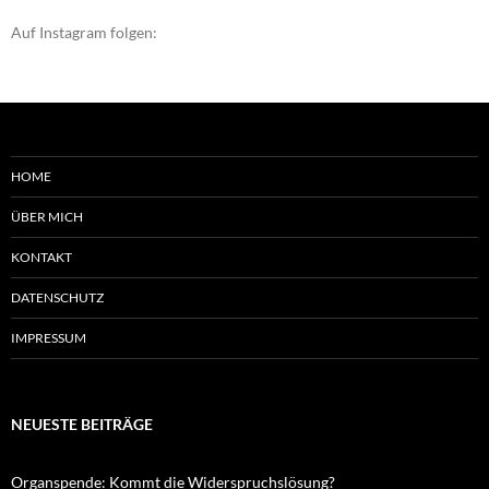
Auf Instagram folgen:
HOME
ÜBER MICH
KONTAKT
DATENSCHUTZ
IMPRESSUM
NEUESTE BEITRÄGE
Organspende: Kommt die Widerspruchslösung?