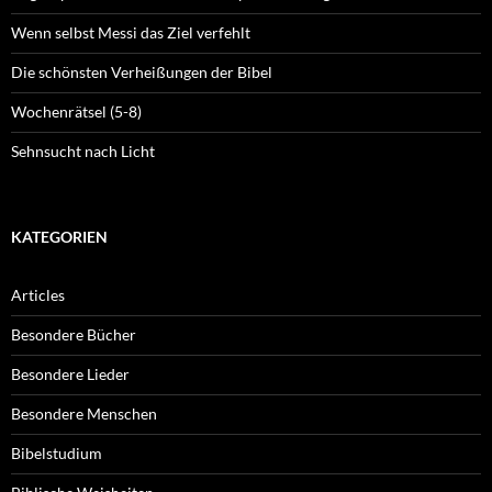
Wenn selbst Messi das Ziel verfehlt
Die schönsten Verheißungen der Bibel
Wochenrätsel (5-8)
Sehnsucht nach Licht
KATEGORIEN
Articles
Besondere Bücher
Besondere Lieder
Besondere Menschen
Bibelstudium