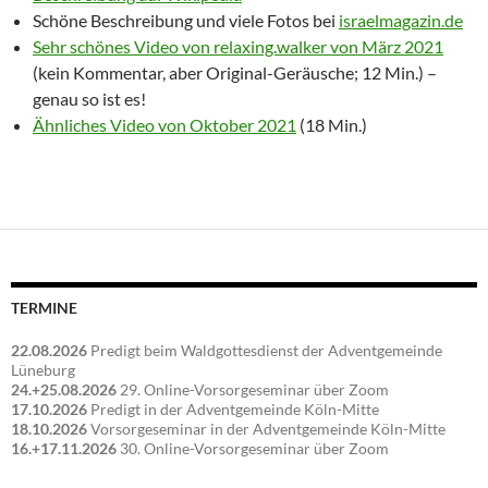
Schöne Beschreibung und viele Fotos bei
israelmagazin.de
Sehr schönes Video von relaxing.walker von März 2021
(kein Kommentar, aber Original-Geräusche; 12 Min.) –
genau so ist es!
Ähnliches Video von Oktober 2021
(18 Min.)
TERMINE
22.08.2026
Predigt beim Waldgottesdienst der Adventgemeinde
Lüneburg
24.+25.08.2026
29. Online-Vorsorgeseminar über Zoom
17.10.2026
Predigt in der Adventgemeinde Köln-Mitte
18.10.2026
Vorsorgeseminar in der Adventgemeinde Köln-Mitte
16.+17.11.2026
30. Online-Vorsorgeseminar über Zoom