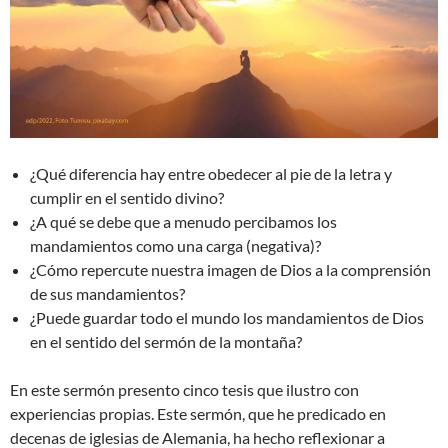
¿Qué diferencia hay entre obedecer al pie de la letra y
cumplir en el sentido divino?
¿A qué se debe que a menudo percibamos los
mandamientos como una carga (negativa)?
¿Cómo repercute nuestra imagen de Dios a la comprensión
de sus mandamientos?
¿Puede guardar todo el mundo los mandamientos de Dios
en el sentido del sermón de la montaña?
En este sermón presento cinco tesis que ilustro con
experiencias propias. Este sermón, que he predicado en
decenas de iglesias de Alemania, ha hecho reflexionar a