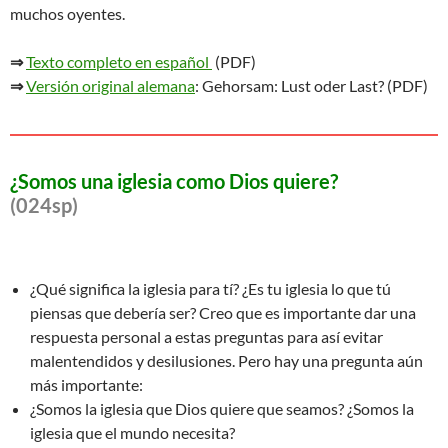
muchos oyentes.
⇒
Texto completo en español
(PDF)
⇒
Versión original alemana
: Gehorsam: Lust oder Last? (PDF)
¿Somos una iglesia como Dios quiere?
(024sp)
¿Qué significa la iglesia para tí? ¿Es tu iglesia lo que tú
piensas que debería ser? Creo que es importante dar una
respuesta personal a estas preguntas para así evitar
malentendidos y desilusiones. Pero hay una pregunta aún
más importante:
¿Somos la iglesia que Dios quiere que seamos? ¿Somos la
iglesia que el mundo necesita?