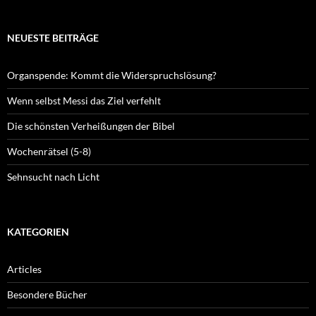
NEUESTE BEITRÄGE
Organspende: Kommt die Widerspruchslösung?
Wenn selbst Messi das Ziel verfehlt
Die schönsten Verheißungen der Bibel
Wochenrätsel (5-8)
Sehnsucht nach Licht
KATEGORIEN
Articles
Besondere Bücher