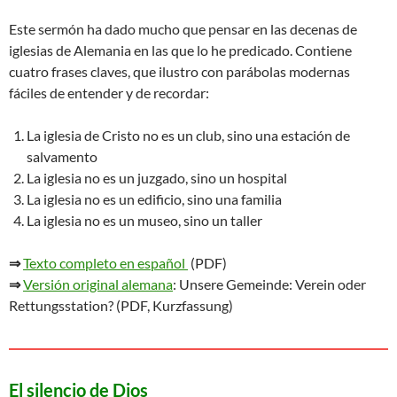
Este sermón ha dado mucho que pensar en las decenas de
iglesias de Alemania en las que lo he predicado. Contiene
cuatro frases claves, que ilustro con parábolas modernas
fáciles de entender y de recordar:
La iglesia de Cristo no es un club, sino una estación de
salvamento
La iglesia no es un juzgado, sino un hospital
La iglesia no es un edificio, sino una familia
La iglesia no es un museo, sino un taller
⇒
Texto completo en español
(PDF)
⇒
Versión original alemana
: Unsere Gemeinde: Verein oder
Rettungsstation? (PDF, Kurzfassung)
El silencio de Dios