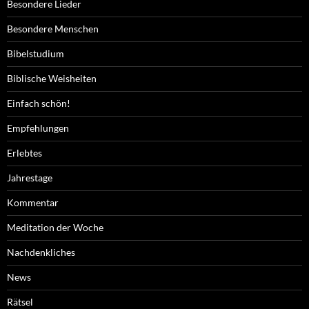
Besondere Lieder
Besondere Menschen
Bibelstudium
Biblische Weisheiten
Einfach schön!
Empfehlungen
Erlebtes
Jahrestage
Kommentar
Meditation der Woche
Nachdenkliches
News
Rätsel