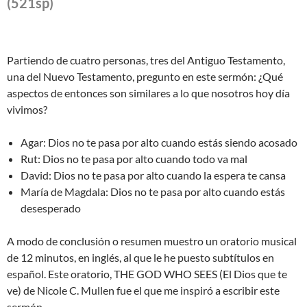
(521sp)
Partiendo de cuatro personas, tres del Antiguo Testamento,
una del Nuevo Testamento, pregunto en este sermón: ¿Qué
aspectos de entonces son similares a lo que nosotros hoy día
vivimos?
Agar: Dios no te pasa por alto cuando estás siendo acosado
Rut: Dios no te pasa por alto cuando todo va mal
David: Dios no te pasa por alto cuando la espera te cansa
María de Magdala: Dios no te pasa por alto cuando estás
desesperado
A modo de conclusión o resumen muestro un oratorio musical
de 12 minutos, en inglés, al que le he puesto subtítulos en
español. Este oratorio, THE GOD WHO SEES (El Dios que te
ve) de Nicole C. Mullen fue el que me inspiró a escribir este
sermón.