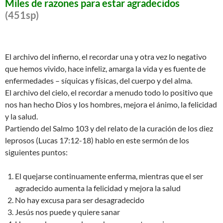
Miles de razones para estar agradecidos
(451sp)
El archivo del infierno, el recordar una y otra vez lo negativo
que hemos vivido, hace infeliz, amarga la vida y es fuente de
enfermedades – síquicas y físicas, del cuerpo y del alma.
El archivo del cielo, el recordar a menudo todo lo positivo que
nos han hecho Dios y los hombres, mejora el ánimo, la felicidad
y la salud.
Partiendo del Salmo 103 y del relato de la curación de los diez
leprosos (Lucas 17:12-18) hablo en este sermón de los
siguientes puntos:
El quejarse continuamente enferma, mientras que el ser
agradecido aumenta la felicidad y mejora la salud
No hay excusa para ser desagradecido
Jesús nos puede y quiere sanar