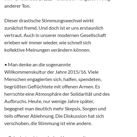
anderer Ton.
Dieser drastische Stimmungswechsel wirkt
zunächst fremd. Und doch ist er uns erstaunlich
vertraut. Auch in unserer modernen Gesellschaft
erleben wir immer wieder, wie schnell sich
kollektive Meinungen verändern können.
• Man denke an die sogenannte
Willkommenskultur der Jahre 2015/16. Viele
Menschen engagierten sich, halfen, spendeten,
begrüßten Geflüchtete mit offenen Armen. Es
herrschte eine Atmosphäre der Solidarität und des
Aufbruchs. Heute, nur wenige Jahre später,
begegnet man deutlich mehr Skepsis, Sorgen und
teils offener Ablehnung. Die Diskussion hat sich
verschoben, die Stimmung ist eine andere.