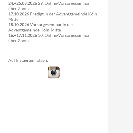
24.+25.08.2026
29. Online-Vorsorgeseminar
über Zoom
17.10.2026
Predigt in der Adventgemeinde Köln-
Mitte
18.10.2026
Vorsorgeseminar in der
Adventgemeinde Köln-Mitte
16.+17.11.2026
30. Online-Vorsorgeseminar
über Zoom
Auf Instagram folgen: