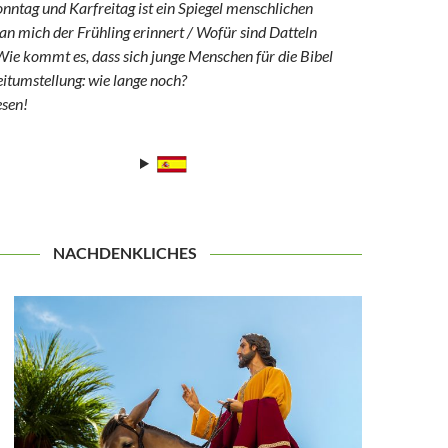
ntag und Karfreitag ist ein Spiegel menschlichen
an mich der Frühling erinnert / Wofür sind Datteln
/ Wie kommt es, dass sich junge Menschen für die Bibel
Zeitumstellung: wie lange noch?
esen!
NACHDENKLICHES