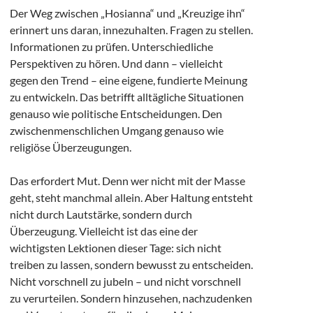
Der Weg zwischen „Hosianna“ und „Kreuzige ihn“
erinnert uns daran, innezuhalten. Fragen zu stellen.
Informationen zu prüfen. Unterschiedliche
Perspektiven zu hören. Und dann – vielleicht
gegen den Trend – eine eigene, fundierte Meinung
zu entwickeln. Das betrifft alltägliche Situationen
genauso wie politische Entscheidungen. Den
zwischenmenschlichen Umgang genauso wie
religiöse Überzeugungen.
Das erfordert Mut. Denn wer nicht mit der Masse
geht, steht manchmal allein. Aber Haltung entsteht
nicht durch Lautstärke, sondern durch
Überzeugung. Vielleicht ist das eine der
wichtigsten Lektionen dieser Tage: sich nicht
treiben zu lassen, sondern bewusst zu entscheiden.
Nicht vorschnell zu jubeln – und nicht vorschnell
zu verurteilen. Sondern hinzusehen, nachzudenken