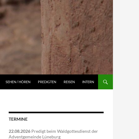
NGEN
SEHEN / HÖREN
PREDIGTEN
REISEN
INTERN
TERMINE
22.08.2026
Predigt beim Waldgottesdienst der
Adventgemeinde Lüneburg