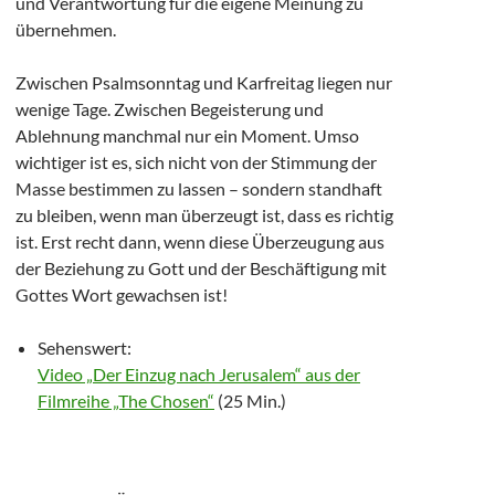
und Verantwortung für die eigene Meinung zu
übernehmen.
Zwischen Psalmsonntag und Karfreitag liegen nur
wenige Tage. Zwischen Begeisterung und
Ablehnung manchmal nur ein Moment. Umso
wichtiger ist es, sich nicht von der Stimmung der
Masse bestimmen zu lassen – sondern standhaft
zu bleiben, wenn man überzeugt ist, dass es richtig
ist. Erst recht dann, wenn diese Überzeugung aus
der Beziehung zu Gott und der Beschäftigung mit
Gottes Wort gewachsen ist!
Sehenswert:
Video „Der Einzug nach Jerusalem“ aus der
Filmreihe „The Chosen“
(25 Min.)