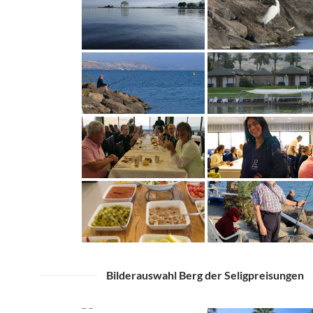
Bilderauswahl Berg der Seligpreisungen