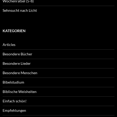
Wochenrätsel (5-8)
Sehnsucht nach Licht
KATEGORIEN
Articles
Besondere Bücher
Besondere Lieder
Besondere Menschen
Bibelstudium
Biblische Weisheiten
Einfach schön!
Empfehlungen