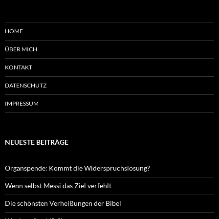
HOME
ÜBER MICH
KONTAKT
DATENSCHUTZ
IMPRESSUM
NEUESTE BEITRÄGE
Organspende: Kommt die Widerspruchslösung?
Wenn selbst Messi das Ziel verfehlt
Die schönsten Verheißungen der Bibel