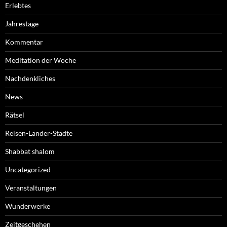
Erlebtes
Jahrestage
Kommentar
Meditation der Woche
Nachdenkliches
News
Rätsel
Reisen-Länder-Städte
Shabbat shalom
Uncategorized
Veranstaltungen
Wunderwerke
Zeitgeschehen