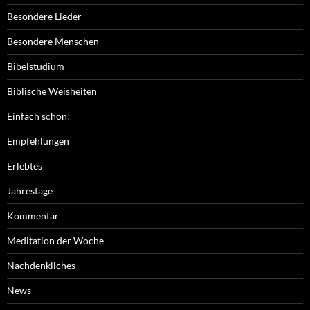
Besondere Lieder
Besondere Menschen
Bibelstudium
Biblische Weisheiten
Einfach schön!
Empfehlungen
Erlebtes
Jahrestage
Kommentar
Meditation der Woche
Nachdenkliches
News