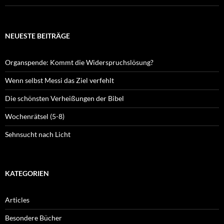
NEUESTE BEITRÄGE
Organspende: Kommt die Widerspruchslösung?
Wenn selbst Messi das Ziel verfehlt
Die schönsten Verheißungen der Bibel
Wochenrätsel (5-8)
Sehnsucht nach Licht
KATEGORIEN
Articles
Besondere Bücher