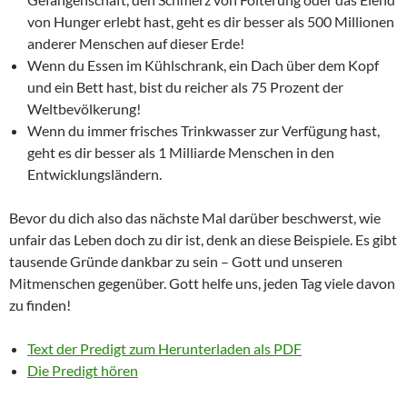
von Hunger erlebt hast, geht es dir besser als 500 Millionen
anderer Menschen auf dieser Erde!
Wenn du Essen im Kühlschrank, ein Dach über dem Kopf
und ein Bett hast, bist du reicher als 75 Prozent der
Weltbevölkerung!
Wenn du immer frisches Trinkwasser zur Verfügung hast,
geht es dir besser als 1 Milliarde Menschen in den
Entwicklungsländern.
Bevor du dich also das nächste Mal darüber beschwerst, wie
unfair das Leben doch zu dir ist, denk an diese Beispiele. Es gibt
tausende Gründe dankbar zu sein – Gott und unseren
Mitmenschen gegenüber. Gott helfe uns, jeden Tag viele davon
zu finden!
Text der Predigt zum Herunterladen als PDF
Die Predigt hören