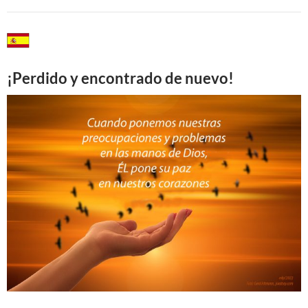
¡Perdido y encontrado de nuevo!