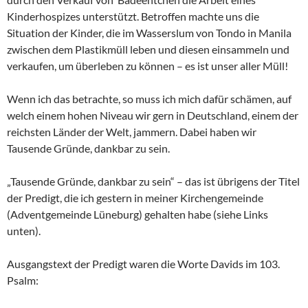
Kinderhospizes unterstützt. Betroffen machte uns die
Situation der Kinder, die im Wasserslum von Tondo in Manila
zwischen dem Plastikmüll leben und diesen einsammeln und
verkaufen, um überleben zu können – es ist unser aller Müll!
Wenn ich das betrachte, so muss ich mich dafür schämen, auf
welch einem hohen Niveau wir gern in Deutschland, einem der
reichsten Länder der Welt, jammern. Dabei haben wir
Tausende Gründe, dankbar zu sein.
„Tausende Gründe, dankbar zu sein“ – das ist übrigens der Titel
der Predigt, die ich gestern in meiner Kirchengemeinde
(Adventgemeinde Lüneburg) gehalten habe (siehe Links
unten).
Ausgangstext der Predigt waren die Worte Davids im 103.
Psalm: