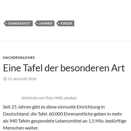
DANKBARKEIT
JAMMER
KINDER
NACHDENKLICHES
Eine Tafel der besonderen Art
12. AUGUST 2018
Sieht lecker aus! (Foto: HNBS, pixabay)
Seit 25 Jahren gibt es diese sinnvolle Einrichtung in
Deutschland: die Tafel. 60.000 Ehrenamtliche geben in mehr
als 940 Tafeln gespendete Lebensmittel an 1,5 Mio. bedürftige
Menschen weiter.