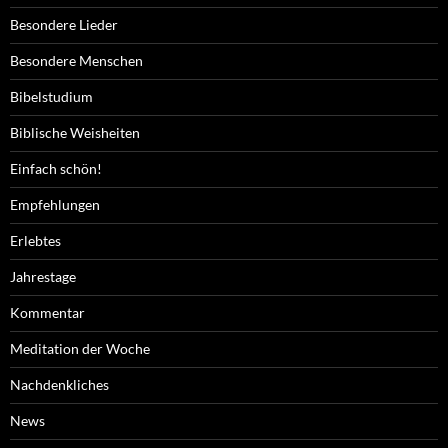
Besondere Lieder
Besondere Menschen
Bibelstudium
Biblische Weisheiten
Einfach schön!
Empfehlungen
Erlebtes
Jahrestage
Kommentar
Meditation der Woche
Nachdenkliches
News