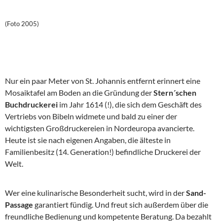
(Foto 2005)
Nur ein paar Meter von St. Johannis entfernt erinnert eine
Mosaiktafel am Boden an die Gründung der
Stern´schen
Buchdruckerei
im Jahr 1614 (!), die sich dem Geschäft des
Vertriebs von Bibeln widmete und bald zu einer der
wichtigsten Großdruckereien in Nordeuropa avancierte.
Heute ist sie nach eigenen Angaben, die älteste in
Familienbesitz (14. Generation!) befindliche Druckerei der
Welt.
Wer eine kulinarische Besonderheit sucht, wird in der
Sand-
Passage
garantiert fündig. Und freut sich außerdem über die
freundliche Bedienung und kompetente Beratung. Da bezahlt