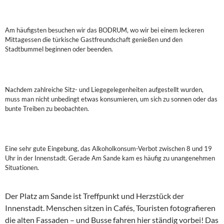
Am häufigsten besuchen wir das BODRUM, wo wir bei einem leckeren
Mittagessen die türkische Gastfreundschaft genießen und den
Stadtbummel beginnen oder beenden.
Nachdem zahlreiche Sitz- und Liegegelegenheiten aufgestellt wurden,
muss man nicht unbedingt etwas konsumieren, um sich zu sonnen oder das
bunte Treiben zu beobachten.
Eine sehr gute Eingebung, das Alkoholkonsum-Verbot zwischen 8 und 19
Uhr in der Innenstadt. Gerade Am Sande kam es häufig zu unangenehmen
Situationen.
Der Platz am Sande ist Treffpunkt und Herzstück der
Innenstadt. Menschen sitzen in Cafés, Touristen fotografieren
die alten Fassaden – und Busse fahren hier ständig vorbei! Das