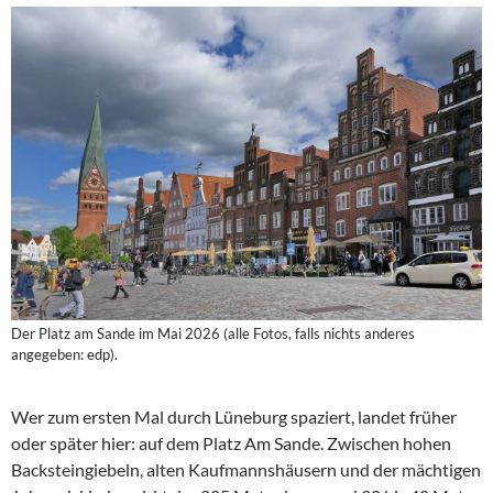
Der Platz am Sande im Mai 2026 (alle Fotos, falls nichts anderes
angegeben: edp).
Wer zum ersten Mal durch Lüneburg spaziert, landet früher
oder später hier: auf dem Platz Am Sande. Zwischen hohen
Backsteingiebeln, alten Kaufmannshäusern und der mächtigen