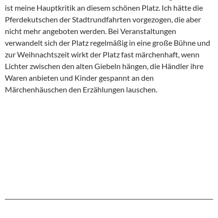
ist meine Hauptkritik an diesem schönen Platz. Ich hätte die
Pferdekutschen der Stadtrundfahrten vorgezogen, die aber
nicht mehr angeboten werden. Bei Veranstaltungen
verwandelt sich der Platz regelmäßig in eine große Bühne und
zur Weihnachtszeit wirkt der Platz fast märchenhaft, wenn
Lichter zwischen den alten Giebeln hängen, die Händler ihre
Waren anbieten und Kinder gespannt an den
Märchenhäuschen den Erzählungen lauschen.