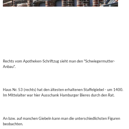
Rechts vom Apotheken-Schriftzug sieht man den "Schwiegermutter-
Anbau".
Haus Nr. 53 (rechts) hat den ältesten erhaltenen Staffelgiebel - um 1400.
Im Mittelalter war hier Ausschank Hamburger Bieres durch den Rat.
An bzw. auf manchen Giebeln kann man die unterschiedlichsten Figuren
beobachten.