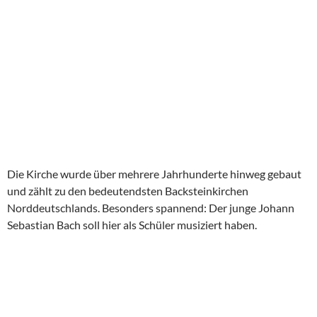
Die Kirche wurde über mehrere Jahrhunderte hinweg gebaut
und zählt zu den bedeutendsten Backsteinkirchen
Norddeutschlands. Besonders spannend: Der junge Johann
Sebastian Bach soll hier als Schüler musiziert haben.