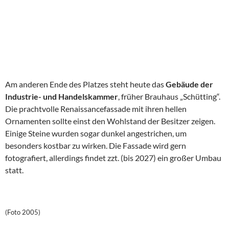
Am anderen Ende des Platzes steht heute das
Gebäude der
Industrie- und Handelskammer
, früher Brauhaus „Schütting“.
Die prachtvolle Renaissancefassade mit ihren hellen
Ornamenten sollte einst den Wohlstand der Besitzer zeigen.
Einige Steine wurden sogar dunkel angestrichen, um
besonders kostbar zu wirken. Die Fassade wird gern
fotografiert, allerdings findet zzt. (bis 2027) ein großer Umbau
statt.
(Foto 2005)