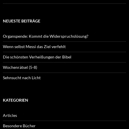
NEUESTE BEITRÄGE
Organspende: Kommt die Widerspruchslösung?
Wenn selbst Messi das Ziel verfehlt
Die schönsten Verheißungen der Bibel
Wochenrätsel (5-8)
Sehnsucht nach Licht
KATEGORIEN
Articles
Besondere Bücher