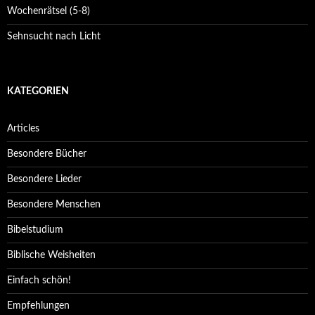
Wochenrätsel (5-8)
Sehnsucht nach Licht
KATEGORIEN
Articles
Besondere Bücher
Besondere Lieder
Besondere Menschen
Bibelstudium
Biblische Weisheiten
Einfach schön!
Empfehlungen