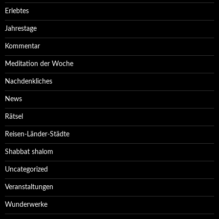
Erlebtes
Jahrestage
Kommentar
Meditation der Woche
Nachdenkliches
News
Rätsel
Reisen-Länder-Städte
Shabbat shalom
Uncategorized
Veranstaltungen
Wunderwerke