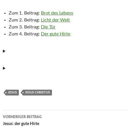
Zum 1. Beitrag:
Brot des Lebens
Zum 2. Beitrag:
Licht der Welt
Zum 3. Beitrag:
Die Tür
Zum 4. Beitrag:
Der gute Hirte
JESUS
JESUS CHRISTUS
Beitragsnavigation
VORHERIGER BEITRAG
Jesus: der gute Hirte