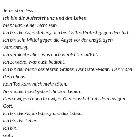
Jesus über Jesus:
Ich bin die Auferstehung und das Leben.
Mehr kann einer nicht sein.
Ich bin die Auferstehung. Ich bin Gottes Protest gegen den Tod.
Ich bin sein Mittel gegen die Angst vor der endgültigen
Vernichtung.
Ich vernichte alles, was euch vernichten möchte.
Ich zerstöre, was euch bedroht.
Ich bin der Mann des leeren Grabes. Der Oster-Mann. Der Mann
des Lebens.
Kein Tod kann mich mehr töten.
An meiner Hand gehört ihr dem Leben.
Dem ewigen Leben in ewiger Gemeinschaft mit dem ewigen
Gott.
Ich bin die Auferstehung und das Leben.
Ich bin das Leben.
Ich bin.
Gott.