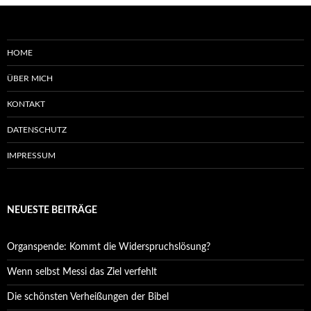
HOME
ÜBER MICH
KONTAKT
DATENSCHUTZ
IMPRESSUM
NEUESTE BEITRÄGE
Organspende: Kommt die Widerspruchslösung?
Wenn selbst Messi das Ziel verfehlt
Die schönsten Verheißungen der Bibel