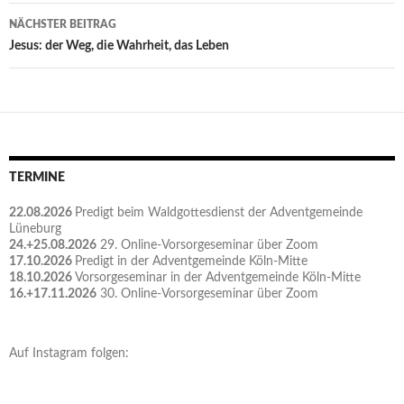
NÄCHSTER BEITRAG
Jesus: der Weg, die Wahrheit, das Leben
TERMINE
22.08.2026
Predigt beim Waldgottesdienst der Adventgemeinde
Lüneburg
24.+25.08.2026
29. Online-Vorsorgeseminar über Zoom
17.10.2026
Predigt in der Adventgemeinde Köln-Mitte
18.10.2026
Vorsorgeseminar in der Adventgemeinde Köln-Mitte
16.+17.11.2026
30. Online-Vorsorgeseminar über Zoom
Auf Instagram folgen: