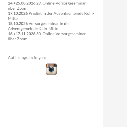
24.+25.08.2026
29. Online-Vorsorgeseminar
über Zoom
17.10.2026
Predigt in der Adventgemeinde Köln-
Mitte
18.10.2026
Vorsorgeseminar in der
Adventgemeinde Köln-Mitte
16.+17.11.2026
30. Online-Vorsorgeseminar
über Zoom
Auf Instagram folgen: