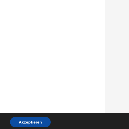
Akzeptieren