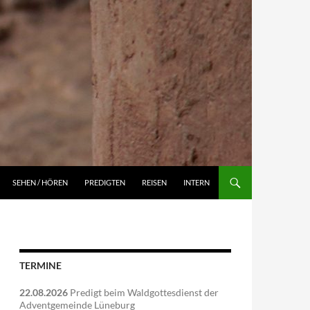
NGEN
SEHEN / HÖREN
PREDIGTEN
REISEN
INTERN
TERMINE
22.08.2026
Predigt beim Waldgottesdienst der
Adventgemeinde Lüneburg