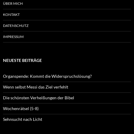
ÜBER MICH
KONTAKT
DATENSCHUTZ
IMPRESSUM
NEUESTE BEITRÄGE
Organspende: Kommt die Widerspruchslösung?
Wenn selbst Messi das Ziel verfehlt
Die schönsten Verheißungen der Bibel
Wochenrätsel (5-8)
Sehnsucht nach Licht