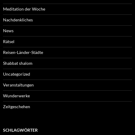
Meditation der Woche
Nachdenkliches
News
Rätsel
Reisen-Länder-Städte
Shabbat shalom
Uncategorized
Veranstaltungen
Wunderwerke
Zeitgeschehen
SCHLAGWÖRTER