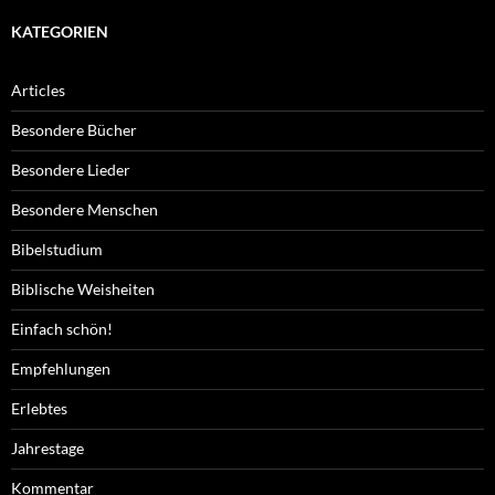
KATEGORIEN
Articles
Besondere Bücher
Besondere Lieder
Besondere Menschen
Bibelstudium
Biblische Weisheiten
Einfach schön!
Empfehlungen
Erlebtes
Jahrestage
Kommentar