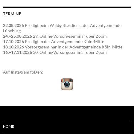
TERMINE
22.08.2026
Predigt beim Waldgottesdienst der Adventgemeinde
Lüneburg
24.+25.08.2026
29. Online-Vorsorgeseminar über Zoom
17.10.2026
Predigt in der Adventgemeinde Köln-Mitte
18.10.2026
Vorsorgeseminar in der Adventgemeinde Köln-Mitte
16.+17.11.2026
30. Online-Vorsorgeseminar über Zoom
Auf Instagram folgen:
HOME