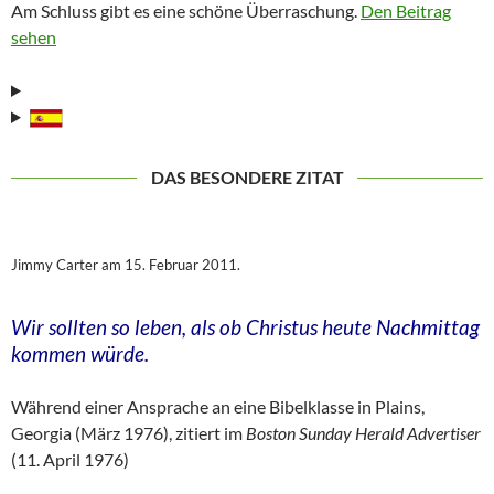
Am Schluss gibt es eine schöne Überraschung.
Den Beitrag
sehen
DAS BESONDERE ZITAT
Jimmy Carter am 15. Februar 2011.
Wir sollten so leben, als ob Christus heute Nachmittag
kommen würde.
Während einer Ansprache an eine Bibelklasse in Plains,
Georgia (März 1976), zitiert im
Boston Sunday Herald Advertiser
(11. April 1976)