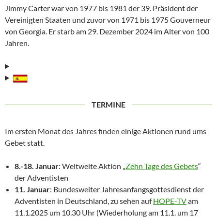
Jimmy Carter war von 1977 bis 1981 der 39. Präsident der
Vereinigten Staaten und zuvor von 1971 bis 1975 Gouverneur
von Georgia. Er starb am 29. Dezember 2024 im Alter von 100
Jahren.
TERMINE
Im ersten Monat des Jahres finden einige Aktionen rund ums
Gebet statt.
8.-18. Januar
: Weltweite Aktion „
Zehn Tage des Gebets
“
der Adventisten
11. Januar
: Bundesweiter Jahresanfangsgottesdienst der
Adventisten in Deutschland, zu sehen auf
HOPE-TV
am
11.1.2025 um 10.30 Uhr (Wiederholung am 11.1. um 17