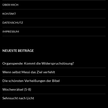
ÜBER MICH
KONTAKT
DATENSCHUTZ
IMPRESSUM
NEUESTE BEITRÄGE
Organspende: Kommt die Widerspruchslösung?
Wenn selbst Messi das Ziel verfehlt
Die schönsten Verheißungen der Bibel
Wochenrätsel (5-8)
Sehnsucht nach Licht