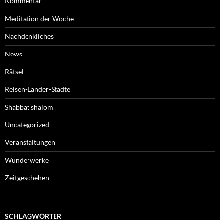
Kommentar
Meditation der Woche
Nachdenkliches
News
Rätsel
Reisen-Länder-Städte
Shabbat shalom
Uncategorized
Veranstaltungen
Wunderwerke
Zeitgeschehen
SCHLAGWÖRTER