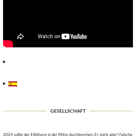
bc
GESELLSCHAFT
2024 sollte der Eifelturm in der Mitte durchbrechen. Er steht aber! Falsche