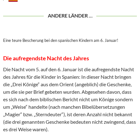
ANDERE LÄNDER …
Eine teure Bescherung bei den spanischen Kindern am 6. Januar!
Die aufregendste Nacht des Jahres
Die Nacht vom 5. auf den 6. Januar ist die aufregendste Nacht
des Jahres für die Kinder in Spanien: In dieser Nacht bringen
die „Drei Könige“ aus dem Orient (angeblich) die Geschenke,
um die sie per Brief gebeten wurden. Abgesehen davon, dass
es sich nach dem biblischen Bericht nicht um Könige sondern
um „Weise“ handelte (nach manchen Bibelübersetzungen
„Magier“ bzw. „Sterndeuter“), ist deren Anzahl nicht bekannt
(die drei genannten Geschenke bedeuten nicht zwingend, dass
es drei Weise waren).