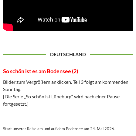
DEUTSCHLAND
So schön ist es am Bodensee (2)
Bilder zum Vergrößern anklicken. Teil 3 folgt am kommenden
Sonntag.
[Die Serie „So schön ist Lüneburg“ wird nach einer Pause
fortgesetzt.]
Start unserer Reise am und auf dem Bodensee am 24. Mai 2026.