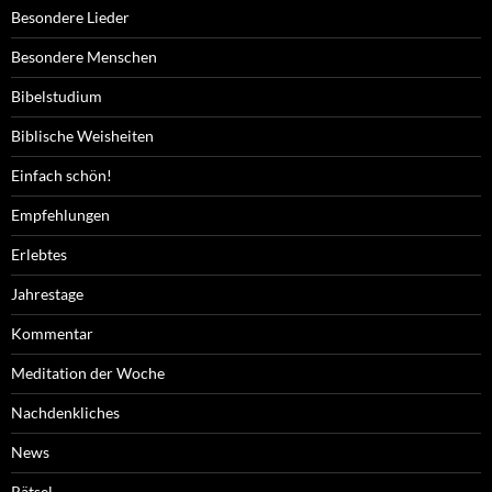
Besondere Lieder
Besondere Menschen
Bibelstudium
Biblische Weisheiten
Einfach schön!
Empfehlungen
Erlebtes
Jahrestage
Kommentar
Meditation der Woche
Nachdenkliches
News
Rätsel