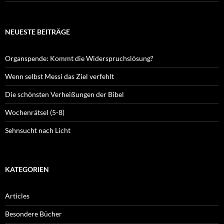
NEUESTE BEITRÄGE
Organspende: Kommt die Widerspruchslösung?
Wenn selbst Messi das Ziel verfehlt
Die schönsten Verheißungen der Bibel
Wochenrätsel (5-8)
Sehnsucht nach Licht
KATEGORIEN
Articles
Besondere Bücher