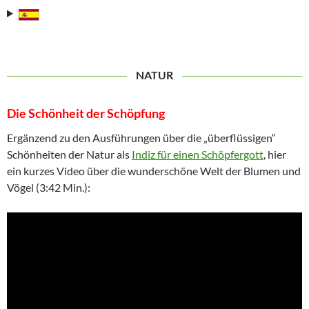
NATUR
Die Schönheit der Schöpfung
Ergänzend zu den Ausführungen über die „überflüssigen“
Schönheiten der Natur als
Indiz für einen Schöpfergott
, hier
ein kurzes Video über die wunderschöne Welt der Blumen und
Vögel (3:42 Min.):