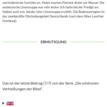
und italienische Gerichte an. Vielen machen Picknick direkt am Wasser. Die
andalusische Linsensuppe war sehr lecker (ich hatte bei der Predigt am
Sabbat auch von Jakobs roter Linsensuppe erzählt). Die Bodenseeregion ist
das zweitgrößte Obstanbaugebiet Deutschlands (nach dem Alten Land bei
Hamburg).
ERMUTIGUNG
Das ist der letzte Beitrag (7/7) von der Serie „Die schönsten
Verheißungen der Bibel“.