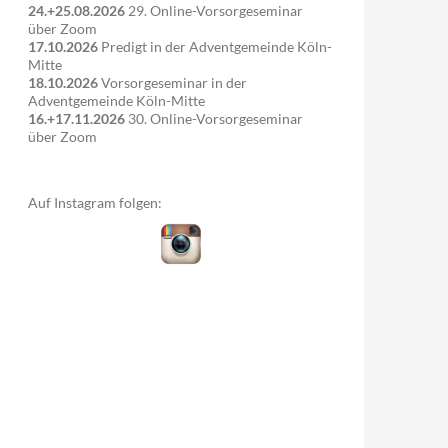
24.+25.08.2026
29. Online-Vorsorgeseminar
über Zoom
17.10.2026
Predigt in der Adventgemeinde Köln-
Mitte
18.10.2026
Vorsorgeseminar in der
Adventgemeinde Köln-Mitte
16.+17.11.2026
30. Online-Vorsorgeseminar
über Zoom
Auf Instagram folgen: