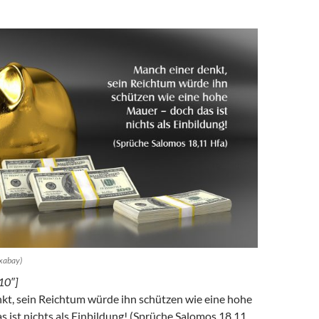
ixabay)
10″]
kt, sein Reichtum würde ihn schützen wie eine hohe
 ist nichts als Einbildung! (Sprüche Salomos 18,11