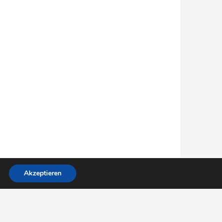
Akzeptieren