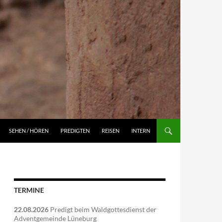
NGEN
SEHEN / HÖREN
PREDIGTEN
REISEN
INTERN
TERMINE
22.08.2026
Predigt beim Waldgottesdienst der
Adventgemeinde Lüneburg