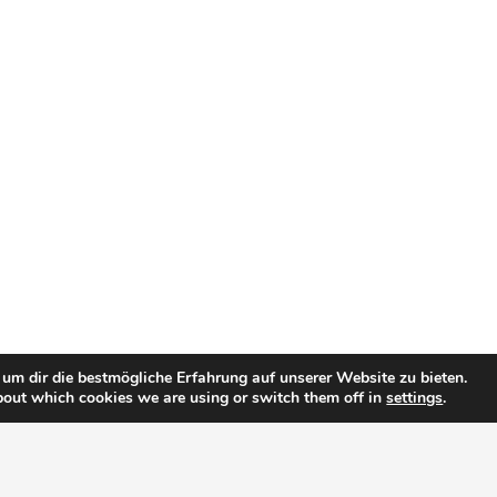
um dir die bestmögliche Erfahrung auf unserer Website zu bieten.
bout which cookies we are using or switch them off in
settings
.