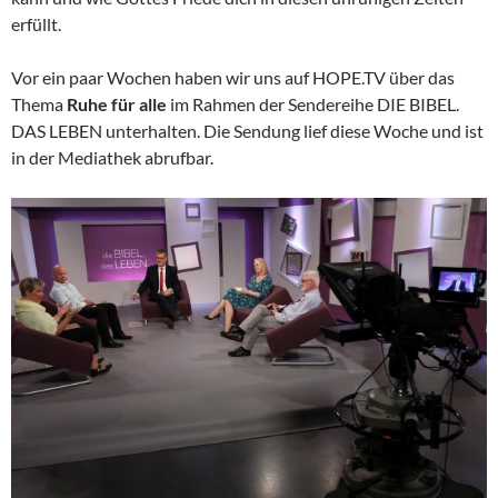
erfüllt.
Vor ein paar Wochen haben wir uns auf HOPE.TV über das
Thema
Ruhe für alle
im Rahmen der Sendereihe DIE BIBEL.
DAS LEBEN unterhalten. Die Sendung lief diese Woche und ist
in der Mediathek abrufbar.