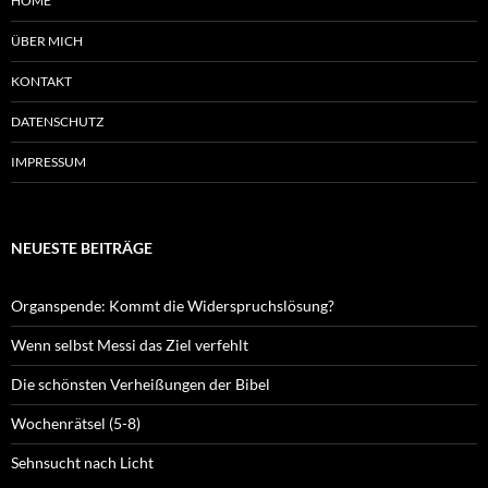
HOME
ÜBER MICH
KONTAKT
DATENSCHUTZ
IMPRESSUM
NEUESTE BEITRÄGE
Organspende: Kommt die Widerspruchslösung?
Wenn selbst Messi das Ziel verfehlt
Die schönsten Verheißungen der Bibel
Wochenrätsel (5-8)
Sehnsucht nach Licht