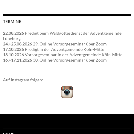
TERMINE
22.08.2026
Predigt beim Waldgottesdienst der Adventgemeinde
Lüneburg
24.+25.08.2026
29. Online-Vorsorgeseminar über Zoom
17.10.2026
Predigt in der Adventgemeinde Köln-Mitte
18.10.2026
Vorsorgeseminar in der Adventgemeinde Köln-Mitte
16.+17.11.2026
30. Online-Vorsorgeseminar über Zoom
Auf Instagram folgen: