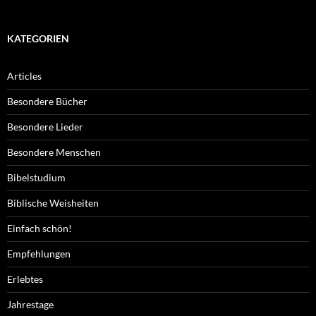
KATEGORIEN
Articles
Besondere Bücher
Besondere Lieder
Besondere Menschen
Bibelstudium
Biblische Weisheiten
Einfach schön!
Empfehlungen
Erlebtes
Jahrestage