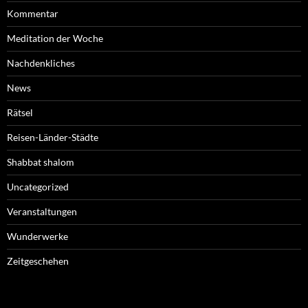
Kommentar
Meditation der Woche
Nachdenkliches
News
Rätsel
Reisen-Länder-Städte
Shabbat shalom
Uncategorized
Veranstaltungen
Wunderwerke
Zeitgeschehen