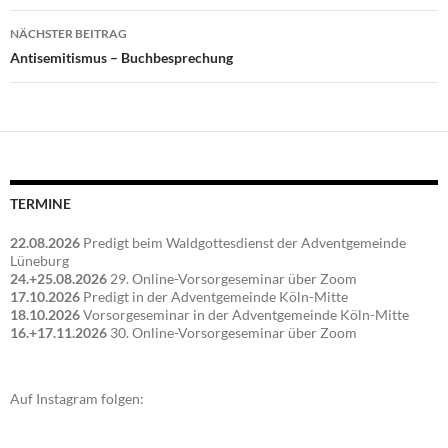
NÄCHSTER BEITRAG
Antisemitismus – Buchbesprechung
TERMINE
22.08.2026
Predigt beim Waldgottesdienst der Adventgemeinde
Lüneburg
24.+25.08.2026
29. Online-Vorsorgeseminar über Zoom
17.10.2026
Predigt in der Adventgemeinde Köln-Mitte
18.10.2026
Vorsorgeseminar in der Adventgemeinde Köln-Mitte
16.+17.11.2026
30. Online-Vorsorgeseminar über Zoom
Auf Instagram folgen: