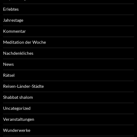
Erlebtes
Jahrestage
Kommentar
Meditation der Woche
Nachdenkliches
News
Rätsel
Reisen-Länder-Städte
Shabbat shalom
Uncategorized
Veranstaltungen
Wunderwerke