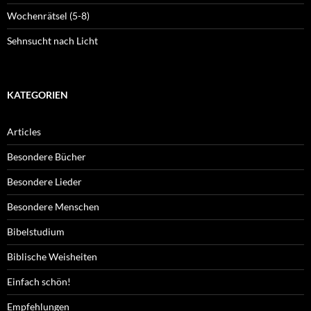
Wochenrätsel (5-8)
Sehnsucht nach Licht
KATEGORIEN
Articles
Besondere Bücher
Besondere Lieder
Besondere Menschen
Bibelstudium
Biblische Weisheiten
Einfach schön!
Empfehlungen