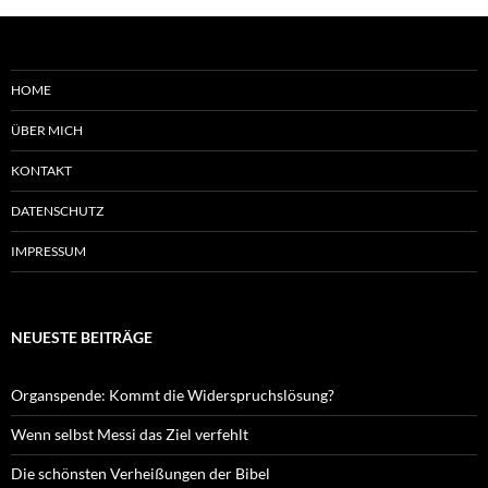
HOME
ÜBER MICH
KONTAKT
DATENSCHUTZ
IMPRESSUM
NEUESTE BEITRÄGE
Organspende: Kommt die Widerspruchslösung?
Wenn selbst Messi das Ziel verfehlt
Die schönsten Verheißungen der Bibel