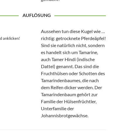
AUFLÖSUNG
Aussehen tun diese Kugel wie …
richtig: getrocknete Pferdeäpfel!
d anklicken!
Sind sie natürlich nicht, sondern
es handelt sich um Tamarine,
auch Tamer Hindi (indische
Dattel) genannt. Das sind die
Fruchthülsen oder Schotten des
Tamarindenbaumes, die nach
dem Reifen dicker werden. Der
Tamarindenbaum gehört zur
Familie der Hülsenfrüchtler,
Unterfamilie der
Johannisbrotgewächse.