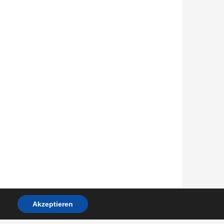
Akzeptieren