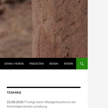
NGEN
SEHEN / HÖREN
PREDIGTEN
REISEN
INTERN
TERMINE
22.08.2026
Predigt beim Waldgottesdienst der
Adventgemeinde Lüneburg