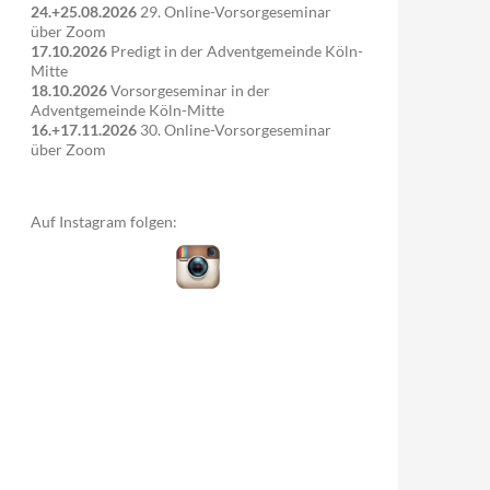
24.+25.08.2026
29. Online-Vorsorgeseminar
über Zoom
17.10.2026
Predigt in der Adventgemeinde Köln-
Mitte
18.10.2026
Vorsorgeseminar in der
Adventgemeinde Köln-Mitte
16.+17.11.2026
30. Online-Vorsorgeseminar
über Zoom
Auf Instagram folgen: