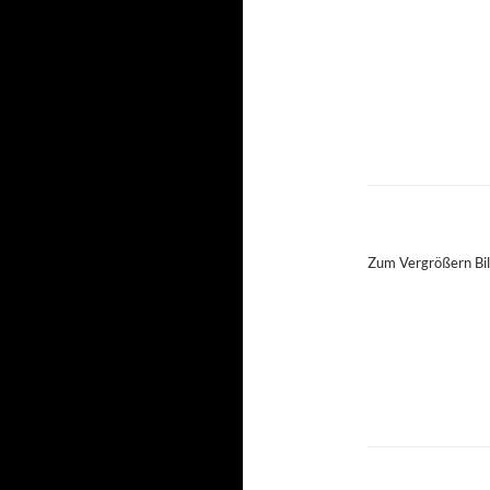
Zum Vergrößern Bil