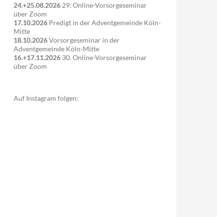
24.+25.08.2026
29. Online-Vorsorgeseminar
über Zoom
17.10.2026
Predigt in der Adventgemeinde Köln-
Mitte
18.10.2026
Vorsorgeseminar in der
Adventgemeinde Köln-Mitte
16.+17.11.2026
30. Online-Vorsorgeseminar
über Zoom
Auf Instagram folgen: