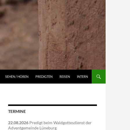
NGEN
SEHEN / HÖREN
PREDIGTEN
REISEN
INTERN
TERMINE
22.08.2026
Predigt beim Waldgottesdienst der
Adventgemeinde Lüneburg