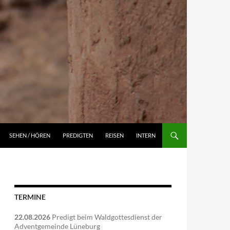
NGEN
SEHEN / HÖREN
PREDIGTEN
REISEN
INTERN
TERMINE
22.08.2026
Predigt beim Waldgottesdienst der
Adventgemeinde Lüneburg