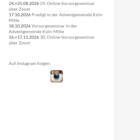
24.+25.08.2026
29. Online-Vorsorgeseminar
über Zoom
17.10.2026
Predigt in der Adventgemeinde Köln-
Mitte
18.10.2026
Vorsorgeseminar in der
Adventgemeinde Köln-Mitte
16.+17.11.2026
30. Online-Vorsorgeseminar
über Zoom
Auf Instagram folgen: