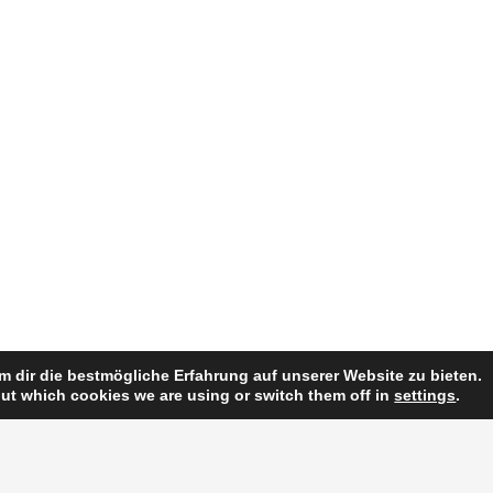
 dir die bestmögliche Erfahrung auf unserer Website zu bieten.
ut which cookies we are using or switch them off in
settings
.