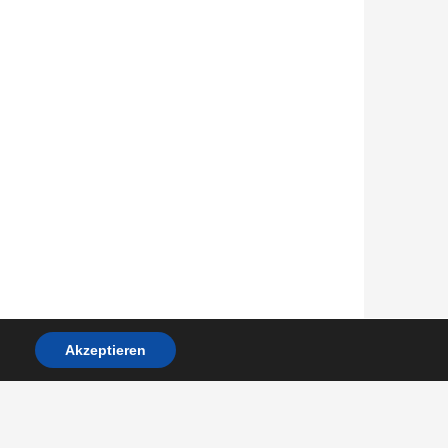
Akzeptieren