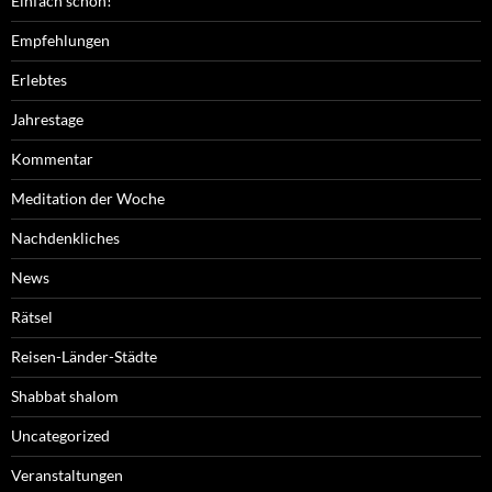
Einfach schön!
Empfehlungen
Erlebtes
Jahrestage
Kommentar
Meditation der Woche
Nachdenkliches
News
Rätsel
Reisen-Länder-Städte
Shabbat shalom
Uncategorized
Veranstaltungen