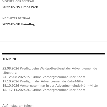
VORHERIGER BEITRAG
2022-05-19 Timna Park
NÄCHSTER BEITRAG
2022-05-20 Heimflug
TERMINE
22.08.2026
Predigt beim Waldgottesdienst der Adventgemeinde
Lüneburg
24.+25.08.2026
29. Online-Vorsorgeseminar über Zoom
17.10.2026
Predigt in der Adventgemeinde Köln-Mitte
18.10.2026
Vorsorgeseminar in der Adventgemeinde Köln-Mitte
16.+17.11.2026
30. Online-Vorsorgeseminar über Zoom
Auf Instagram folgen: