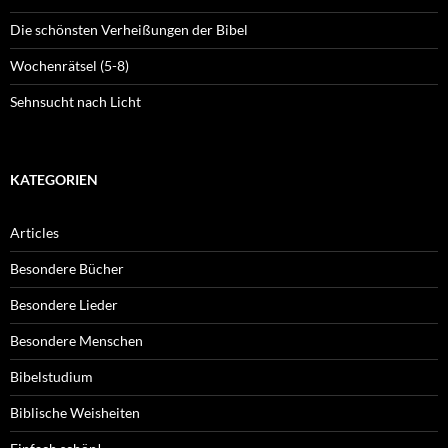
Die schönsten Verheißungen der Bibel
Wochenrätsel (5-8)
Sehnsucht nach Licht
KATEGORIEN
Articles
Besondere Bücher
Besondere Lieder
Besondere Menschen
Bibelstudium
Biblische Weisheiten