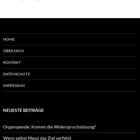
HOME
ÜBER MICH
KONTAKT
DATENSCHUTZ
IMPRESSUM
NEUESTE BEITRÄGE
Organspende: Kommt die Widerspruchslösung?
Wenn selbst Messi das Ziel verfehlt