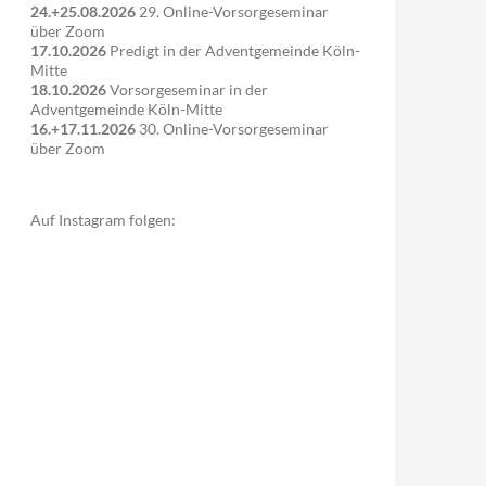
24.+25.08.2026
29. Online-Vorsorgeseminar
über Zoom
17.10.2026
Predigt in der Adventgemeinde Köln-
Mitte
18.10.2026
Vorsorgeseminar in der
Adventgemeinde Köln-Mitte
16.+17.11.2026
30. Online-Vorsorgeseminar
über Zoom
Auf Instagram folgen: