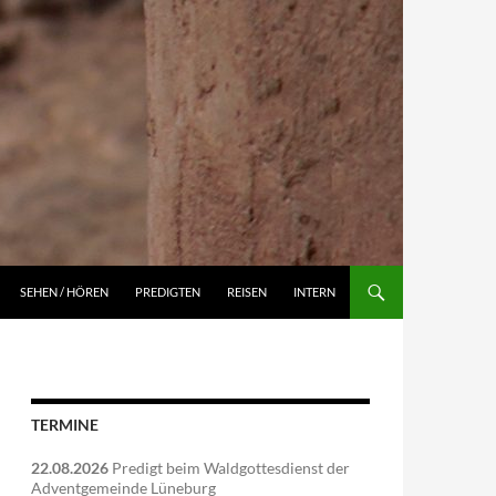
NGEN
SEHEN / HÖREN
PREDIGTEN
REISEN
INTERN
TERMINE
22.08.2026
Predigt beim Waldgottesdienst der
Adventgemeinde Lüneburg