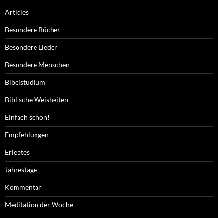
Articles
Besondere Bücher
Besondere Lieder
Besondere Menschen
Bibelstudium
Biblische Weisheiten
Einfach schön!
Empfehlungen
Erlebtes
Jahrestage
Kommentar
Meditation der Woche