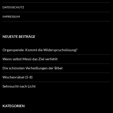
DATENSCHUTZ
IMPRESSUM
NEUESTE BEITRÄGE
Organspende: Kommt die Widerspruchslösung?
Wenn selbst Messi das Ziel verfehlt
Die schönsten Verheißungen der Bibel
Wochenrätsel (5-8)
Sehnsucht nach Licht
KATEGORIEN