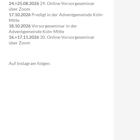
24.+25.08.2026
29. Online-Vorsorgeseminar
über Zoom
17.10.2026
Predigt in der Adventgemeinde Köln-
Mitte
18.10.2026
Vorsorgeseminar in der
Adventgemeinde Köln-Mitte
16.+17.11.2026
30. Online-Vorsorgeseminar
über Zoom
Auf Instagram folgen: