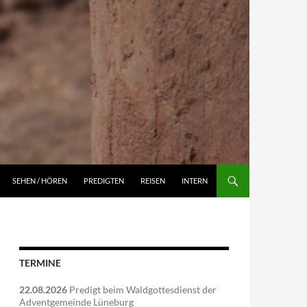
NGEN
SEHEN / HÖREN
PREDIGTEN
REISEN
INTERN
TERMINE
22.08.2026
Predigt beim Waldgottesdienst der
Adventgemeinde Lüneburg