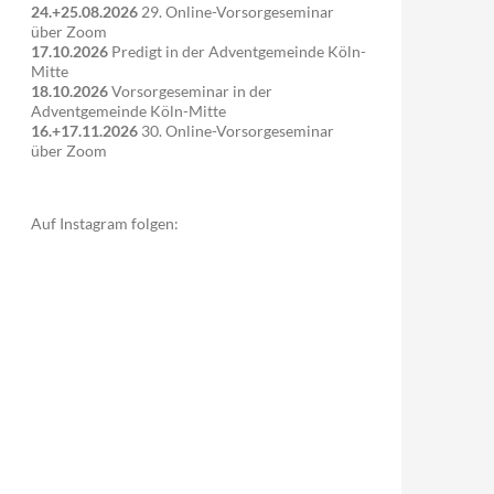
24.+25.08.2026
29. Online-Vorsorgeseminar
über Zoom
17.10.2026
Predigt in der Adventgemeinde Köln-
Mitte
18.10.2026
Vorsorgeseminar in der
Adventgemeinde Köln-Mitte
16.+17.11.2026
30. Online-Vorsorgeseminar
über Zoom
Auf Instagram folgen: