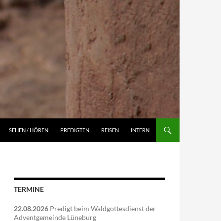
NGEN
SEHEN / HÖREN
PREDIGTEN
REISEN
INTERN
TERMINE
22.08.2026
Predigt beim Waldgottesdienst der
Adventgemeinde Lüneburg