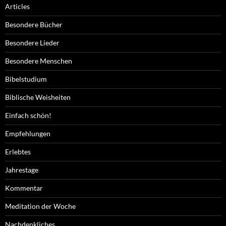
Articles
Besondere Bücher
Besondere Lieder
Besondere Menschen
Bibelstudium
Biblische Weisheiten
Einfach schön!
Empfehlungen
Erlebtes
Jahrestage
Kommentar
Meditation der Woche
Nachdenkliches