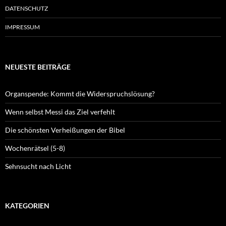
DATENSCHUTZ
IMPRESSUM
NEUESTE BEITRÄGE
Organspende: Kommt die Widerspruchslösung?
Wenn selbst Messi das Ziel verfehlt
Die schönsten Verheißungen der Bibel
Wochenrätsel (5-8)
Sehnsucht nach Licht
KATEGORIEN