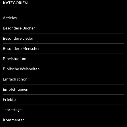
KATEGORIEN
Articles
Besondere Bücher
Besondere Lieder
Besondere Menschen
Bibelstudium
Biblische Weisheiten
Einfach schön!
Empfehlungen
Erlebtes
Jahrestage
Kommentar