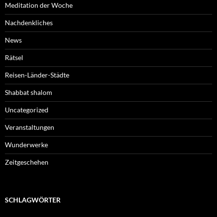
Meditation der Woche
Nachdenkliches
News
Rätsel
Reisen-Länder-Städte
Shabbat shalom
Uncategorized
Veranstaltungen
Wunderwerke
Zeitgeschehen
SCHLAGWÖRTER