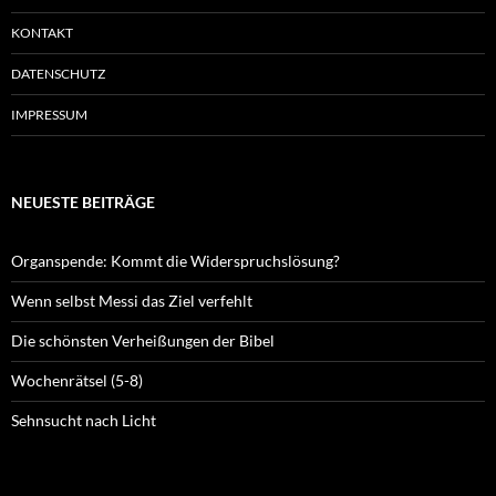
KONTAKT
DATENSCHUTZ
IMPRESSUM
NEUESTE BEITRÄGE
Organspende: Kommt die Widerspruchslösung?
Wenn selbst Messi das Ziel verfehlt
Die schönsten Verheißungen der Bibel
Wochenrätsel (5-8)
Sehnsucht nach Licht