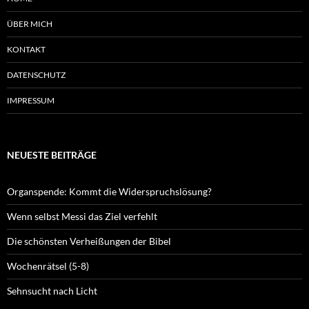
ÜBER MICH
KONTAKT
DATENSCHUTZ
IMPRESSUM
NEUESTE BEITRÄGE
Organspende: Kommt die Widerspruchslösung?
Wenn selbst Messi das Ziel verfehlt
Die schönsten Verheißungen der Bibel
Wochenrätsel (5-8)
Sehnsucht nach Licht