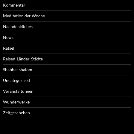
Kommentar
Meditation der Woche
Nachdenkliches
News
Rätsel
Reisen-Länder-Städte
Shabbat shalom
Uncategorized
Veranstaltungen
Wunderwerke
Zeitgeschehen