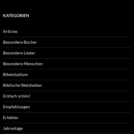
KATEGORIEN
Articles
Besondere Bücher
Besondere Lieder
Besondere Menschen
Bibelstudium
Biblische Weisheiten
Einfach schön!
Empfehlungen
Erlebtes
Jahrestage