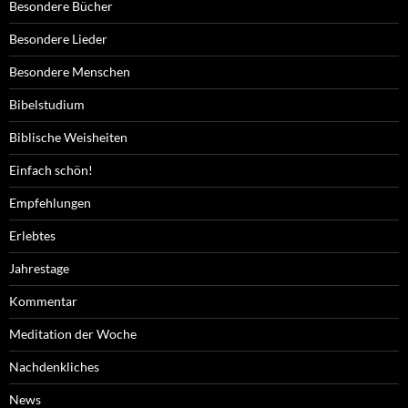
Besondere Bücher
Besondere Lieder
Besondere Menschen
Bibelstudium
Biblische Weisheiten
Einfach schön!
Empfehlungen
Erlebtes
Jahrestage
Kommentar
Meditation der Woche
Nachdenkliches
News