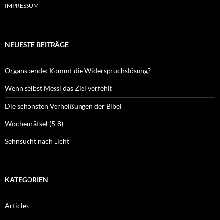
IMPRESSUM
NEUESTE BEITRÄGE
Organspende: Kommt die Widerspruchslösung?
Wenn selbst Messi das Ziel verfehlt
Die schönsten Verheißungen der Bibel
Wochenrätsel (5-8)
Sehnsucht nach Licht
KATEGORIEN
Articles