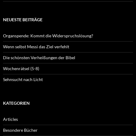
NEUESTE BEITRÄGE
Organspende: Kommt die Widerspruchslösung?
Wenn selbst Messi das Ziel verfehlt
Die schönsten Verheißungen der Bibel
Wochenrätsel (5-8)
Sehnsucht nach Licht
KATEGORIEN
Articles
Besondere Bücher