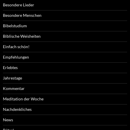
Besondere Lieder
Besondere Menschen
Bibelstudium
Biblische Weisheiten
Einfach schön!
Empfehlungen
Erlebtes
Jahrestage
Kommentar
Meditation der Woche
Nachdenkliches
News