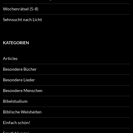
Wochenrätsel (5-8)
Sehnsucht nach Licht
KATEGORIEN
Articles
Besondere Bücher
Besondere Lieder
Besondere Menschen
Bibelstudium
Biblische Weisheiten
Einfach schön!