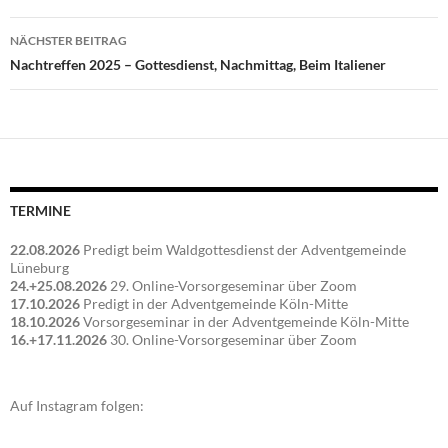
NÄCHSTER BEITRAG
Nachtreffen 2025 – Gottesdienst, Nachmittag, Beim Italiener
TERMINE
22.08.2026
Predigt beim Waldgottesdienst der Adventgemeinde
Lüneburg
24.+25.08.2026
29. Online-Vorsorgeseminar über Zoom
17.10.2026
Predigt in der Adventgemeinde Köln-Mitte
18.10.2026
Vorsorgeseminar in der Adventgemeinde Köln-Mitte
16.+17.11.2026
30. Online-Vorsorgeseminar über Zoom
Auf Instagram folgen: