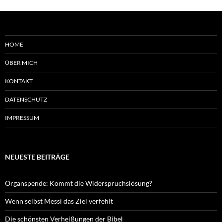
HOME
ÜBER MICH
KONTAKT
DATENSCHUTZ
IMPRESSUM
NEUESTE BEITRÄGE
Organspende: Kommt die Widerspruchslösung?
Wenn selbst Messi das Ziel verfehlt
Die schönsten Verheißungen der Bibel