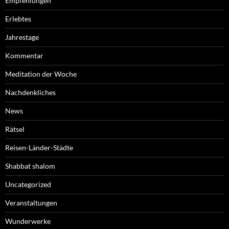
Empfehlungen
Erlebtes
Jahrestage
Kommentar
Meditation der Woche
Nachdenkliches
News
Rätsel
Reisen-Länder-Städte
Shabbat shalom
Uncategorized
Veranstaltungen
Wunderwerke