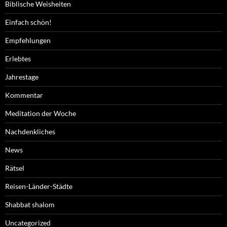
Biblische Weisheiten
Einfach schön!
Empfehlungen
Erlebtes
Jahrestage
Kommentar
Meditation der Woche
Nachdenkliches
News
Rätsel
Reisen-Länder-Städte
Shabbat shalom
Uncategorized