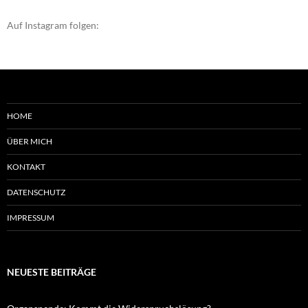
Auf Instagram folgen:
HOME
ÜBER MICH
KONTAKT
DATENSCHUTZ
IMPRESSUM
NEUESTE BEITRÄGE