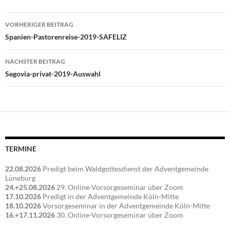
Beitragsnavigation
VORHERIGER BEITRAG
Spanien-Pastorenreise-2019-SAFELIZ
NÄCHSTER BEITRAG
Segovia-privat-2019-Auswahl
TERMINE
22.08.2026
Predigt beim Waldgottesdienst der Adventgemeinde
Lüneburg
24.+25.08.2026
29. Online-Vorsorgeseminar über Zoom
17.10.2026
Predigt in der Adventgemeinde Köln-Mitte
18.10.2026
Vorsorgeseminar in der Adventgemeinde Köln-Mitte
16.+17.11.2026
30. Online-Vorsorgeseminar über Zoom