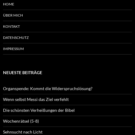
HOME
ÜBER MICH
KONTAKT
DATENSCHUTZ
IMPRESSUM
NEUESTE BEITRÄGE
Organspende: Kommt die Widerspruchslösung?
Wenn selbst Messi das Ziel verfehlt
Die schönsten Verheißungen der Bibel
Wochenrätsel (5-8)
Sehnsucht nach Licht