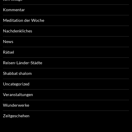
Kommentar
Meditation der Woche
Nachdenkliches
News
Rätsel
Reisen-Länder-Städte
Shabbat shalom
Uncategorized
Veranstaltungen
Wunderwerke
Zeitgeschehen