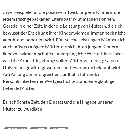
Zwei Beispiele für die positive Entwicklung von Kindern, die
jedem frischgebackenen Elternpaar Mut machen können.
Gerade in einer Zeit, in der die Leistung von Müttern, die sich
bewusst der Erziehung ihrer Kinder widmen, immer noch nicht
gebührend honoriert wird. Für welche Leistungen Männer sich
auch brüsten mögen: Mütter, die sich ihren jungen Kindern
liebevoll widmen, schaffen unvergängliche Werte. Eines Tages
wird die Arbeit hingebungsvoller Mütter vor dem gesamten
Universum gewürdigt werden, und zwar wenn bekannt wird:
Am Anfang der erfolgreichen Laufbahn führender
Persönlichkeiten der Weltgeschichte stand eine gläubige,
betende Mutter.
Es ist höchste Zeit, den Einsatz und die Hingabe unserer
Mütter zu würdigen!