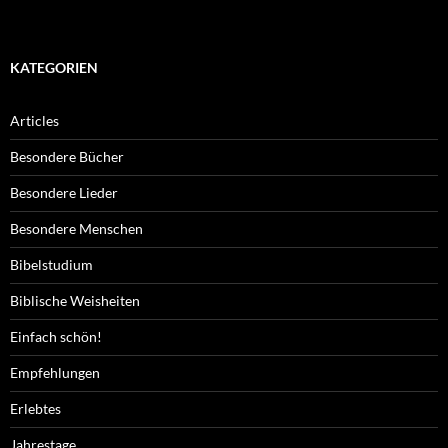
KATEGORIEN
Articles
Besondere Bücher
Besondere Lieder
Besondere Menschen
Bibelstudium
Biblische Weisheiten
Einfach schön!
Empfehlungen
Erlebtes
Jahrestage