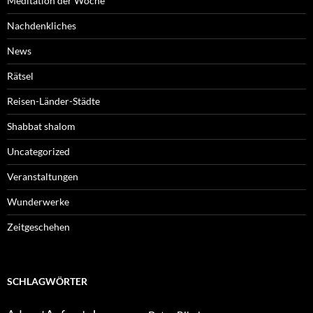
Meditation der Woche
Nachdenkliches
News
Rätsel
Reisen-Länder-Städte
Shabbat shalom
Uncategorized
Veranstaltungen
Wunderwerke
Zeitgeschehen
SCHLAGWÖRTER