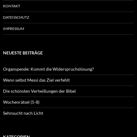
KONTAKT
DATENSCHUTZ
IMPRESSUM
NEUESTE BEITRÄGE
Organspende: Kommt die Widerspruchslösung?
Wenn selbst Messi das Ziel verfehlt
Die schönsten Verheißungen der Bibel
Wochenrätsel (5-8)
Sehnsucht nach Licht
KATEGORIEN