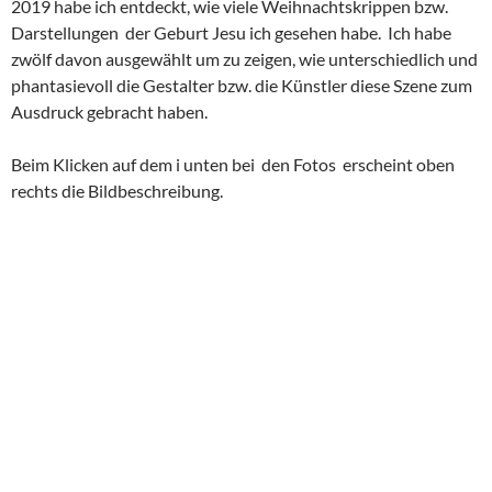
2019 habe ich entdeckt, wie viele Weihnachtskrippen bzw.
Darstellungen der Geburt Jesu ich gesehen habe. Ich habe
zwölf davon ausgewählt um zu zeigen, wie unterschiedlich und
phantasievoll die Gestalter bzw. die Künstler diese Szene zum
Ausdruck gebracht haben.
Beim Klicken auf dem i unten bei den Fotos erscheint oben
rechts die Bildbeschreibung.