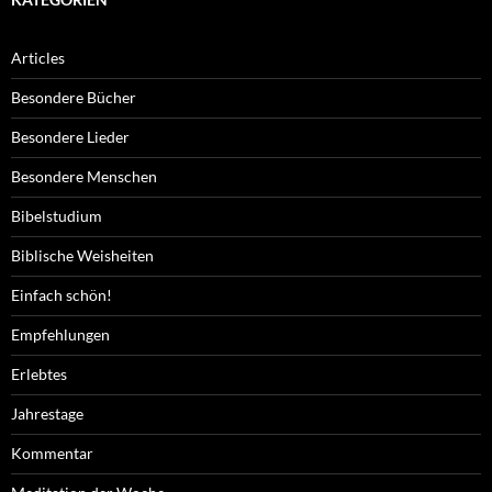
Articles
Besondere Bücher
Besondere Lieder
Besondere Menschen
Bibelstudium
Biblische Weisheiten
Einfach schön!
Empfehlungen
Erlebtes
Jahrestage
Kommentar