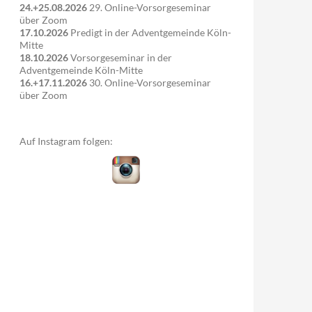
24.+25.08.2026
29. Online-Vorsorgeseminar
über Zoom
17.10.2026
Predigt in der Adventgemeinde Köln-
Mitte
18.10.2026
Vorsorgeseminar in der
Adventgemeinde Köln-Mitte
16.+17.11.2026
30. Online-Vorsorgeseminar
über Zoom
Auf Instagram folgen: