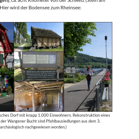
. Hier wird der Bodensee zum Rheinsee:
sches Dorf mit knapp 1.000 Einwohnern. Rekonstruktion eines
n der Wangener Bucht sind Pfahlbausiedlungen aus dem 3.
. archäologisch nachgewiesen worden.)