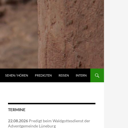
NGEN
SEHEN / HÖREN
PREDIGTEN
REISEN
INTERN
TERMINE
22.08.2026
Predigt beim Waldgottesdienst der
Adventgemeinde Lüneburg