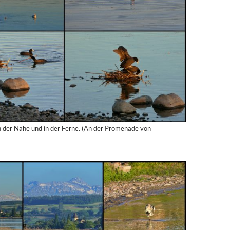
n der Nähe und in der Ferne. (An der Promenade von