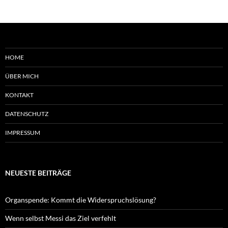
HOME
ÜBER MICH
KONTAKT
DATENSCHUTZ
IMPRESSUM
NEUESTE BEITRÄGE
Organspende: Kommt die Widerspruchslösung?
Wenn selbst Messi das Ziel verfehlt