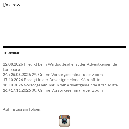
[/nx_row]
TERMINE
22.08.2026
Predigt beim Waldgottesdienst der Adventgemeinde
Lüneburg
24.+25.08.2026
29. Online-Vorsorgeseminar über Zoom
17.10.2026
Predigt in der Adventgemeinde Köln-Mitte
18.10.2026
Vorsorgeseminar in der Adventgemeinde Köln-Mitte
16.+17.11.2026
30. Online-Vorsorgeseminar über Zoom
Auf Instagram folgen: