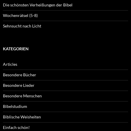
Die schönsten Verheißungen der Bibel
Wochenrätsel (5-8)
Sehnsucht nach Licht
KATEGORIEN
Articles
Besondere Bücher
Besondere Lieder
Besondere Menschen
Bibelstudium
Biblische Weisheiten
Einfach schön!