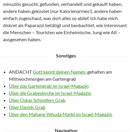
minuziös gesucht, gefunden, verhandelt und gekauft haben,
andere haben gekostet (nur Kalorienarmes!), andere haben
einfach zugeschaut, was dort alles so ablief. Ich habe mich
diskret als Paparazzi betätigt und beobachtet, wie interessant
die Menschen – Touristen wie Einheimische, Jung wie Alt –
ausgesehen haben.
Sonstiges
ANDACHT
Gott kennt deinen Namen
, gehalten am
Mittwochmorgen am Gartengrab
Über das Gartengrab im Israel-Magazin
Über die Grabeskirche im Israel-Magazin
Über Oskar Schindlers Grab
Über Davids Grab
Über den Mahane Yehuda Markt im Israel-Magazin
Navigation