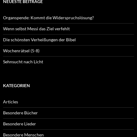
NEUESTE BEITRÄGE
Organspende: Kommt die Widerspruchslösung?
Wenn selbst Messi das Ziel verfehlt
Die schönsten Verheißungen der Bibel
Wochenrätsel (5-8)
Sehnsucht nach Licht
KATEGORIEN
Articles
Besondere Bücher
Besondere Lieder
Besondere Menschen