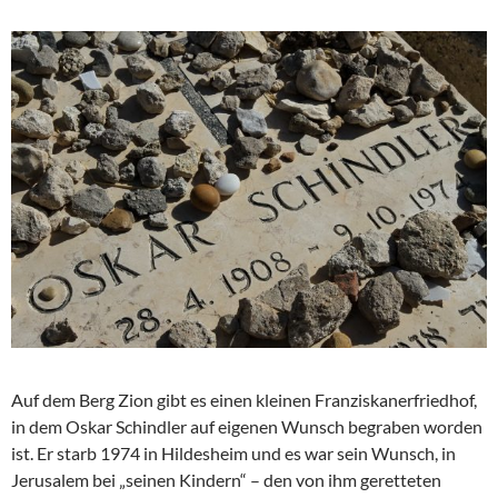
Auf dem Berg Zion gibt es einen kleinen Franziskanerfriedhof,
in dem Oskar Schindler auf eigenen Wunsch begraben worden
ist. Er starb 1974 in Hildesheim und es war sein Wunsch, in
Jerusalem bei „seinen Kindern“ – den von ihm geretteten