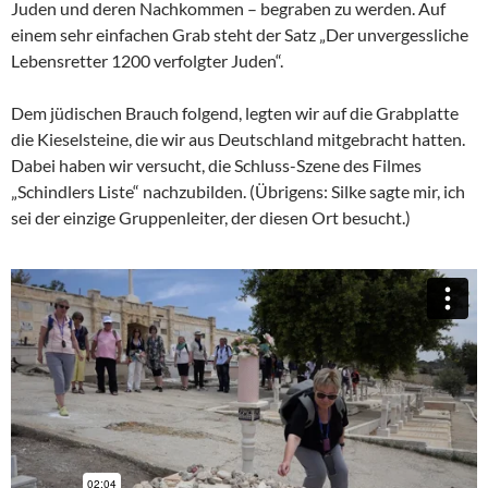
Juden und deren Nachkommen – begraben zu werden. Auf
einem sehr einfachen Grab steht der Satz „Der unvergessliche
Lebensretter 1200 verfolgter Juden“.
Dem jüdischen Brauch folgend, legten wir auf die Grabplatte
die Kieselsteine, die wir aus Deutschland mitgebracht hatten.
Dabei haben wir versucht, die Schluss-Szene des Filmes
„Schindlers Liste“ nachzubilden. (Übrigens: Silke sagte mir, ich
sei der einzige Gruppenleiter, der diesen Ort besucht.)