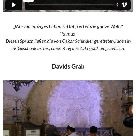
„Wer ein einziges Leben rettet, rettet die ganze Welt.“
(Talmud)
Diesen Spruch ließen die von Oskar Schindler geretteten Juden in
ihr Geschenk an ihn, einen Ring aus Zahngold, eingravieren.
Davids Grab