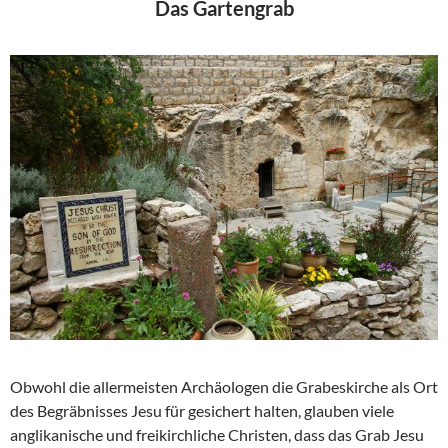
Das Gartengrab
Obwohl die allermeisten Archäologen die Grabeskirche als Ort
des Begräbnisses Jesu für gesichert halten, glauben viele
anglikanische und freikirchliche Christen, dass das Grab Jesu