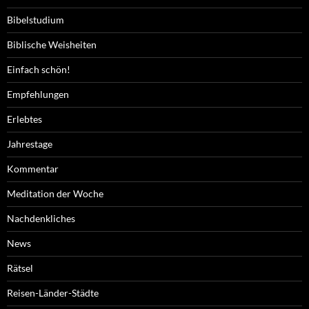
Bibelstudium
Biblische Weisheiten
Einfach schön!
Empfehlungen
Erlebtes
Jahrestage
Kommentar
Meditation der Woche
Nachdenkliches
News
Rätsel
Reisen-Länder-Städte