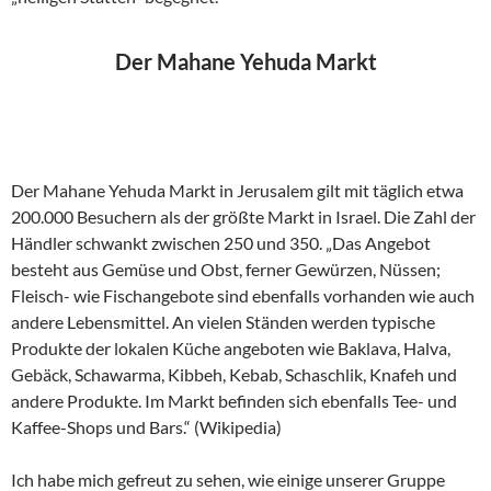
Der Mahane Yehuda Markt
Der Mahane Yehuda Markt in Jerusalem gilt mit täglich etwa
200.000 Besuchern als der größte Markt in Israel. Die Zahl der
Händler schwankt zwischen 250 und 350. „Das Angebot
besteht aus Gemüse und Obst, ferner Gewürzen, Nüssen;
Fleisch- wie Fischangebote sind ebenfalls vorhanden wie auch
andere Lebensmittel. An vielen Ständen werden typische
Produkte der lokalen Küche angeboten wie Baklava, Halva,
Gebäck, Schawarma, Kibbeh, Kebab, Schaschlik, Knafeh und
andere Produkte. Im Markt befinden sich ebenfalls Tee- und
Kaffee-Shops und Bars.“ (Wikipedia)
Ich habe mich gefreut zu sehen, wie einige unserer Gruppe