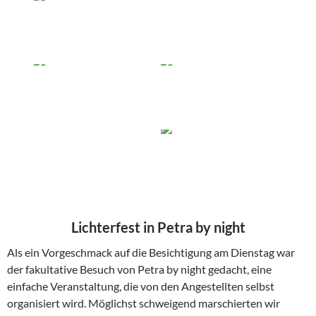
Lichterfest in Petra by night
Als ein Vorgeschmack auf die Besichtigung am Dienstag war
der fakultative Besuch von Petra by night gedacht, eine
einfache Veranstaltung, die von den Angestellten selbst
organisiert wird. Möglichst schweigend marschierten wir