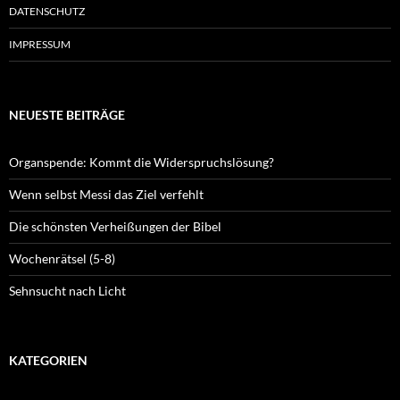
DATENSCHUTZ
IMPRESSUM
NEUESTE BEITRÄGE
Organspende: Kommt die Widerspruchslösung?
Wenn selbst Messi das Ziel verfehlt
Die schönsten Verheißungen der Bibel
Wochenrätsel (5-8)
Sehnsucht nach Licht
KATEGORIEN