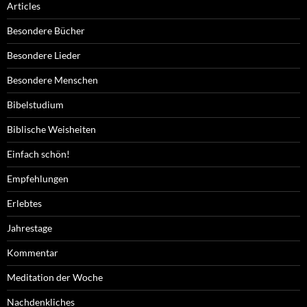
Articles
Besondere Bücher
Besondere Lieder
Besondere Menschen
Bibelstudium
Biblische Weisheiten
Einfach schön!
Empfehlungen
Erlebtes
Jahrestage
Kommentar
Meditation der Woche
Nachdenkliches