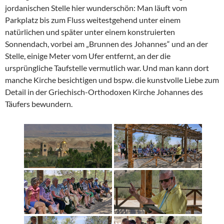
jordanischen Stelle hier wunderschön: Man läuft vom
Parkplatz bis zum Fluss weitestgehend unter einem
natürlichen und später unter einem konstruierten
Sonnendach, vorbei am „Brunnen des Johannes“ und an der
Stelle, einige Meter vom Ufer entfernt, an der die
ursprüngliche Taufstelle vermutlich war. Und man kann dort
manche Kirche besichtigen und bspw. die kunstvolle Liebe zum
Detail in der Griechisch-Orthodoxen Kirche Johannes des
Täufers bewundern.