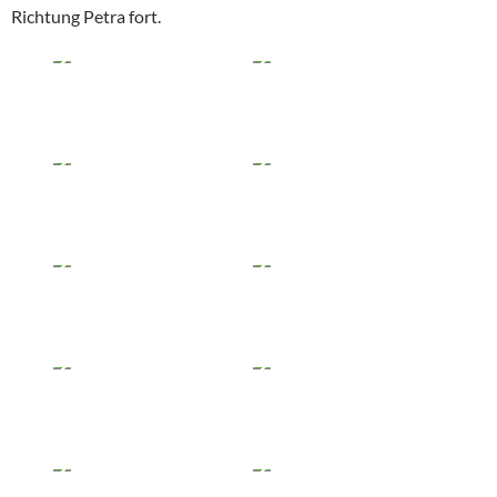
Richtung Petra fort.