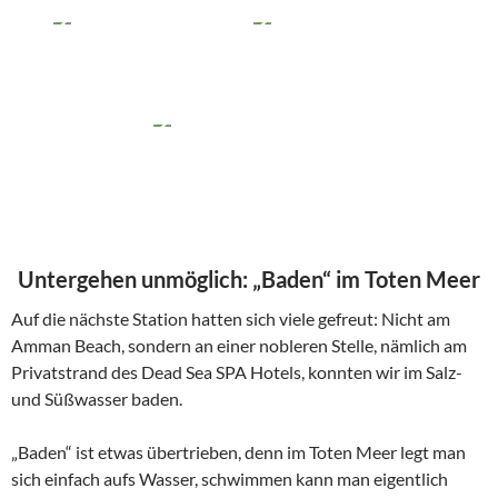
Untergehen unmöglich: „Baden“ im Toten Meer
Auf die nächste Station hatten sich viele gefreut: Nicht am
Amman Beach, sondern an einer nobleren Stelle, nämlich am
Privatstrand des Dead Sea SPA Hotels, konnten wir im Salz-
und Süßwasser baden.
„Baden“ ist etwas übertrieben, denn im Toten Meer legt man
sich einfach aufs Wasser, schwimmen kann man eigentlich