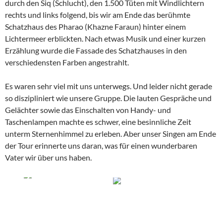
durch den Siq (Schlucht), den 1.500 Tüten mit Windlichtern
rechts und links folgend, bis wir am Ende das berühmte
Schatzhaus des Pharao (Khazne Faraun) hinter einem
Lichtermeer erblickten. Nach etwas Musik und einer kurzen
Erzählung wurde die Fassade des Schatzhauses in den
verschiedensten Farben angestrahlt.
Es waren sehr viel mit uns unterwegs. Und leider nicht gerade
so diszipliniert wie unsere Gruppe. Die lauten Gespräche und
Gelächter sowie das Einschalten von Handy- und
Taschenlampen machte es schwer, eine besinnliche Zeit
unterm Sternenhimmel zu erleben. Aber unser Singen am Ende
der Tour erinnerte uns daran, was für einen wunderbaren
Vater wir über uns haben.