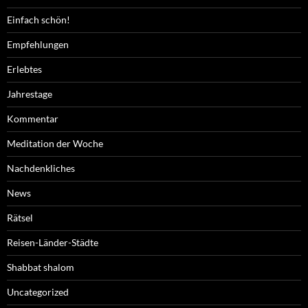
Einfach schön!
Empfehlungen
Erlebtes
Jahrestage
Kommentar
Meditation der Woche
Nachdenkliches
News
Rätsel
Reisen-Länder-Städte
Shabbat shalom
Uncategorized