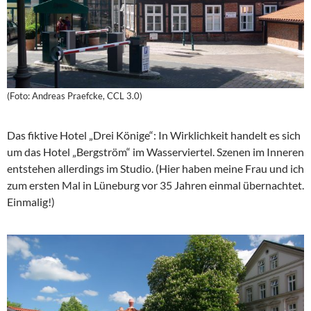
(Foto: Andreas Praefcke, CCL 3.0)
Das fiktive Hotel „Drei Könige“: In Wirklichkeit handelt es sich
um das Hotel „Bergström“ im Wasserviertel. Szenen im Inneren
entstehen allerdings im Studio. (Hier haben meine Frau und ich
zum ersten Mal in Lüneburg vor 35 Jahren einmal übernachtet.
Einmalig!)