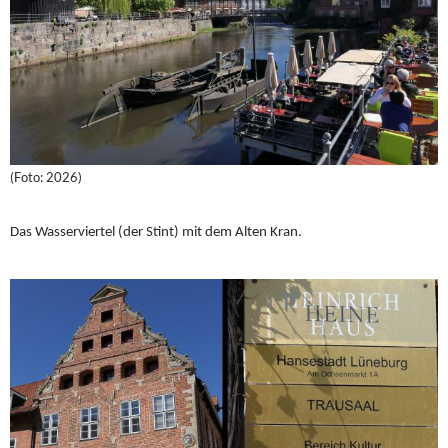
(Foto: 2026)
Das Wasserviertel (der Stint) mit dem Alten Kran.