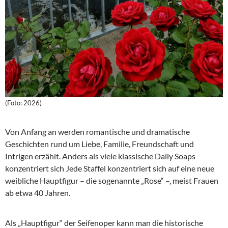
(Foto: 2026)
Von Anfang an werden romantische und dramatische
Geschichten rund um Liebe, Familie, Freundschaft und
Intrigen erzählt. Anders als viele klassische Daily Soaps
konzentriert sich Jede Staffel konzentriert sich auf eine neue
weibliche Hauptfigur – die sogenannte „Rose“ –, meist Frauen
ab etwa 40 Jahren.
Als „Hauptfigur“ der Seifenoper kann man die historische