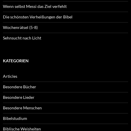
Wenn selbst Messi das Ziel verfehlt
Die schönsten Verheißungen der Bibel
Wochenrätsel (5-8)
Sehnsucht nach Licht
KATEGORIEN
Articles
Besondere Bücher
Besondere Lieder
Besondere Menschen
Bibelstudium
Biblische Weisheiten