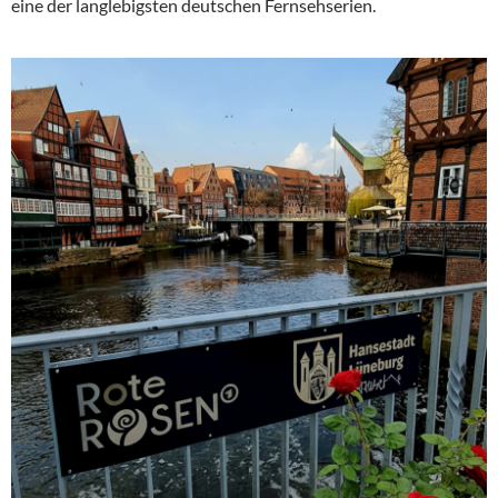
eine der langlebigsten deutschen Fernsehserien.