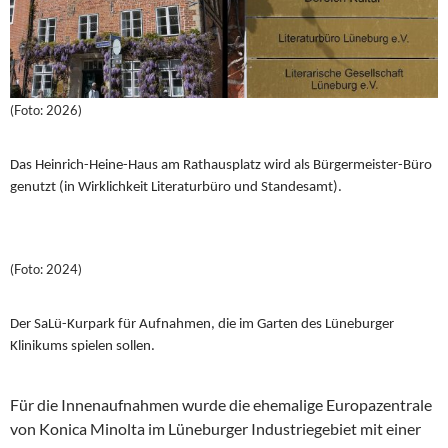
(Foto: 2026)
Das Heinrich-Heine-Haus am Rathausplatz wird als Bürgermeister-Büro
genutzt (in Wirklichkeit Literaturbüro und Standesamt).
(Foto: 2024)
Der SaLü-Kurpark für Aufnahmen, die im Garten des Lüneburger
Klinikums spielen sollen.
Für die Innenaufnahmen wurde die ehemalige Europazentrale
von Konica Minolta im Lüneburger Industriegebiet mit einer