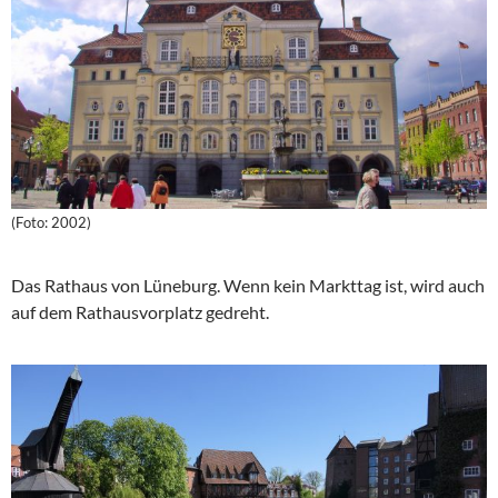
(Foto: 2002)
Das Rathaus von Lüneburg. Wenn kein Markttag ist, wird auch
auf dem Rathausvorplatz gedreht.