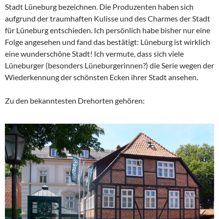
Stadt Lüneburg bezeichnen. Die Produzenten haben sich
aufgrund der traumhaften Kulisse und des Charmes der Stadt
für Lüneburg entschieden. Ich persönlich habe bisher nur eine
Folge angesehen und fand das bestätigt: Lüneburg ist wirklich
eine wunderschöne Stadt! Ich vermute, dass sich viele
Lüneburger (besonders Lüneburgerinnen?) die Serie wegen der
Wiederkennung der schönsten Ecken ihrer Stadt ansehen.
Zu den bekanntesten Drehorten gehören: