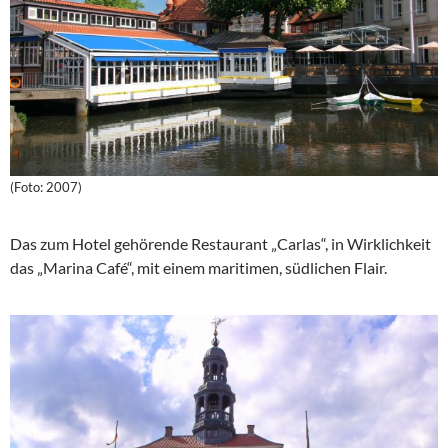
(Foto: 2007)
Das zum Hotel gehörende Restaurant „Carlas“, in Wirklichkeit
das „Marina Café“, mit einem maritimen, südlichen Flair.