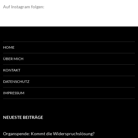
Auf Instagram folgen:
HOME
ÜBER MICH
KONTAKT
DATENSCHUTZ
IMPRESSUM
NEUESTE BEITRÄGE
Organspende: Kommt die Widerspruchslösung?