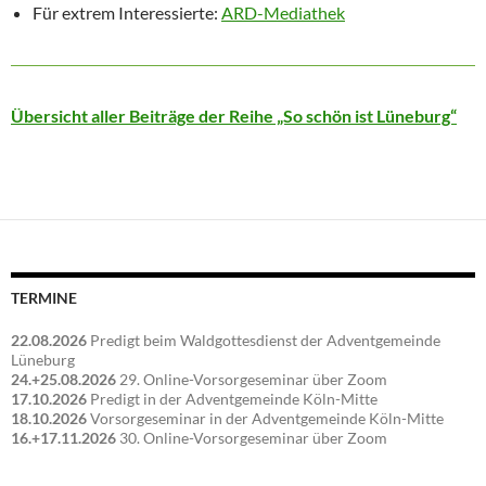
Für extrem Interessierte:
ARD-Mediathek
Übersicht aller Beiträge der Reihe „So schön ist Lüneburg“
TERMINE
22.08.2026
Predigt beim Waldgottesdienst der Adventgemeinde
Lüneburg
24.+25.08.2026
29. Online-Vorsorgeseminar über Zoom
17.10.2026
Predigt in der Adventgemeinde Köln-Mitte
18.10.2026
Vorsorgeseminar in der Adventgemeinde Köln-Mitte
16.+17.11.2026
30. Online-Vorsorgeseminar über Zoom