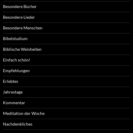
Besondere Bücher
Besondere Lieder
Besondere Menschen
Bibelstudium
Biblische Weisheiten
Einfach schön!
Empfehlungen
Erlebtes
Jahrestage
Kommentar
Meditation der Woche
Nachdenkliches