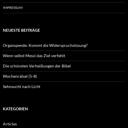
IMPRESSUM
NEUESTE BEITRÄGE
Organspende: Kommt die Widerspruchslösung?
Wenn selbst Messi das Ziel verfehlt
Die schönsten Verheißungen der Bibel
Wochenrätsel (5-8)
Sehnsucht nach Licht
KATEGORIEN
Articles