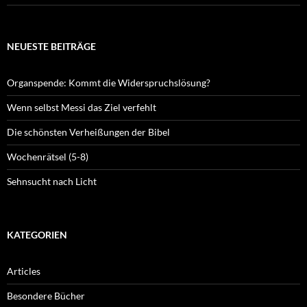
NEUESTE BEITRÄGE
Organspende: Kommt die Widerspruchslösung?
Wenn selbst Messi das Ziel verfehlt
Die schönsten Verheißungen der Bibel
Wochenrätsel (5-8)
Sehnsucht nach Licht
KATEGORIEN
Articles
Besondere Bücher