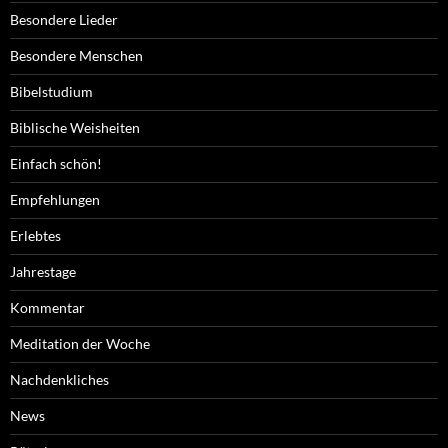
Besondere Lieder
Besondere Menschen
Bibelstudium
Biblische Weisheiten
Einfach schön!
Empfehlungen
Erlebtes
Jahrestage
Kommentar
Meditation der Woche
Nachdenkliches
News