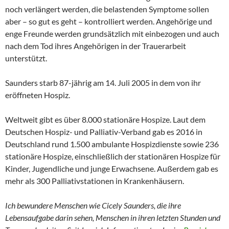
noch verlängert werden, die belastenden Symptome sollen
aber – so gut es geht – kontrolliert werden. Angehörige und
enge Freunde werden grundsätzlich mit einbezogen und auch
nach dem Tod ihres Angehörigen in der Trauerarbeit
unterstützt.
Saunders starb 87-jährig am 14. Juli 2005 in dem von ihr
eröffneten Hospiz.
Weltweit gibt es über 8.000 stationäre Hospize. Laut dem
Deutschen Hospiz- und Palliativ-Verband gab es 2016 in
Deutschland rund 1.500 ambulante Hospizdienste sowie 236
stationäre Hospize, einschließlich der stationären Hospize für
Kinder, Jugendliche und junge Erwachsene. Außerdem gab es
mehr als 300 Palliativstationen in Krankenhäusern.
Ich bewundere Menschen wie Cicely Saunders, die ihre
Lebensaufgabe darin sehen, Menschen in ihren letzten Stunden und