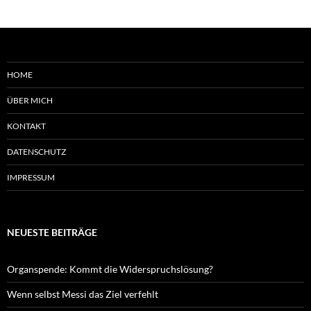
HOME
ÜBER MICH
KONTAKT
DATENSCHUTZ
IMPRESSUM
NEUESTE BEITRÄGE
Organspende: Kommt die Widerspruchslösung?
Wenn selbst Messi das Ziel verfehlt