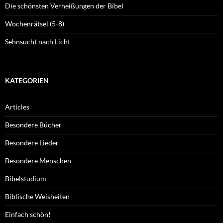
Die schönsten Verheißungen der Bibel
Wochenrätsel (5-8)
Sehnsucht nach Licht
KATEGORIEN
Articles
Besondere Bücher
Besondere Lieder
Besondere Menschen
Bibelstudium
Biblische Weisheiten
Einfach schön!