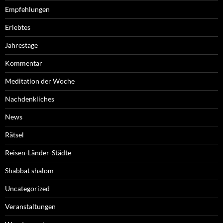
Empfehlungen
Erlebtes
Jahrestage
Kommentar
Meditation der Woche
Nachdenkliches
News
Rätsel
Reisen-Länder-Städte
Shabbat shalom
Uncategorized
Veranstaltungen