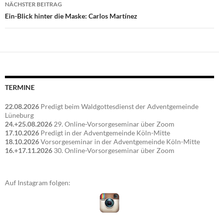
NÄCHSTER BEITRAG
Ein-Blick hinter die Maske: Carlos Martínez
TERMINE
22.08.2026
Predigt beim Waldgottesdienst der Adventgemeinde
Lüneburg
24.+25.08.2026
29. Online-Vorsorgeseminar über Zoom
17.10.2026
Predigt in der Adventgemeinde Köln-Mitte
18.10.2026
Vorsorgeseminar in der Adventgemeinde Köln-Mitte
16.+17.11.2026
30. Online-Vorsorgeseminar über Zoom
Auf Instagram folgen: