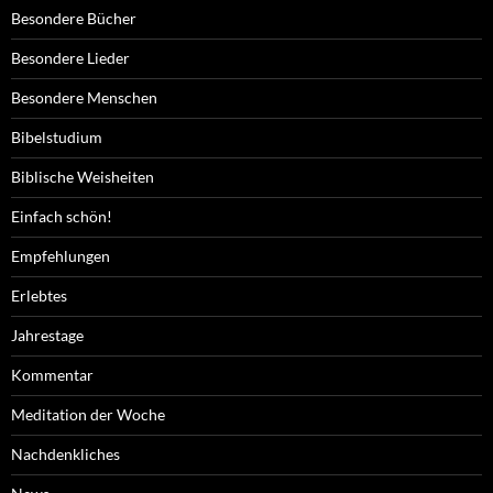
Besondere Bücher
Besondere Lieder
Besondere Menschen
Bibelstudium
Biblische Weisheiten
Einfach schön!
Empfehlungen
Erlebtes
Jahrestage
Kommentar
Meditation der Woche
Nachdenkliches