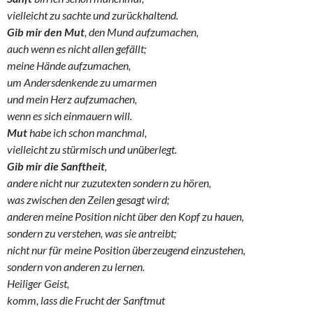
vielleicht zu sachte und zurückhaltend.
Gib mir den Mut
, den Mund aufzumachen,
auch wenn es nicht allen gefällt;
meine Hände aufzumachen,
um Andersdenkende zu umarmen
und mein Herz aufzumachen,
wenn es sich einmauern will.
Mut
habe ich schon manchmal,
vielleicht zu stürmisch und unüberlegt.
Gib mir die Sanftheit
,
andere nicht nur zuzutexten sondern zu hören,
was zwischen den Zeilen gesagt wird;
anderen meine Position nicht über den Kopf zu hauen,
sondern zu verstehen, was sie antreibt;
nicht nur für meine Position überzeugend einzustehen,
sondern von anderen zu lernen.
Heiliger Geist,
komm, lass die Frucht der Sanftmut