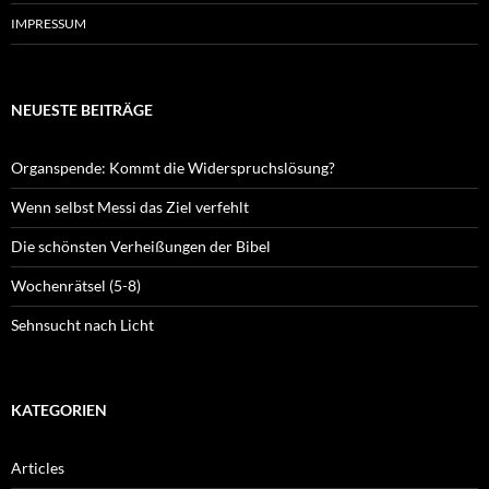
IMPRESSUM
NEUESTE BEITRÄGE
Organspende: Kommt die Widerspruchslösung?
Wenn selbst Messi das Ziel verfehlt
Die schönsten Verheißungen der Bibel
Wochenrätsel (5-8)
Sehnsucht nach Licht
KATEGORIEN
Articles