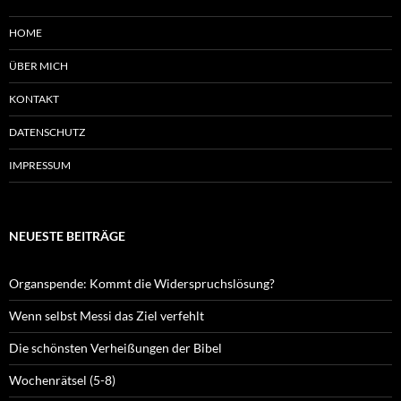
HOME
ÜBER MICH
KONTAKT
DATENSCHUTZ
IMPRESSUM
NEUESTE BEITRÄGE
Organspende: Kommt die Widerspruchslösung?
Wenn selbst Messi das Ziel verfehlt
Die schönsten Verheißungen der Bibel
Wochenrätsel (5-8)