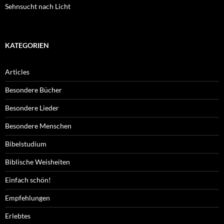
Sehnsucht nach Licht
KATEGORIEN
Articles
Besondere Bücher
Besondere Lieder
Besondere Menschen
Bibelstudium
Biblische Weisheiten
Einfach schön!
Empfehlungen
Erlebtes