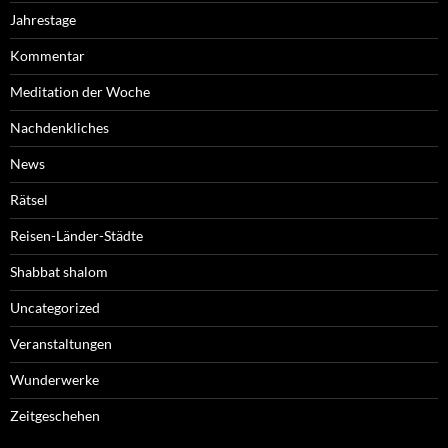
Jahrestage
Kommentar
Meditation der Woche
Nachdenkliches
News
Rätsel
Reisen-Länder-Städte
Shabbat shalom
Uncategorized
Veranstaltungen
Wunderwerke
Zeitgeschehen