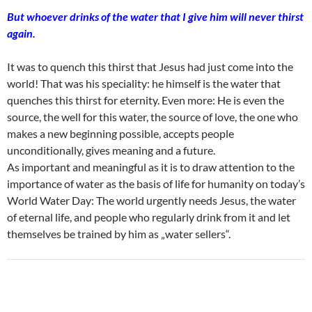
But whoever drinks of the water that I give him will never thirst
again.
It was to quench this thirst that Jesus had just come into the
world! That was his speciality: he himself is the water that
quenches this thirst for eternity. Even more: He is even the
source, the well for this water, the source of love, the one who
makes a new beginning possible, accepts people
unconditionally, gives meaning and a future.
As important and meaningful as it is to draw attention to the
importance of water as the basis of life for humanity on today’s
World Water Day: The world urgently needs Jesus, the water
of eternal life, and people who regularly drink from it and let
themselves be trained by him as „water sellers“.