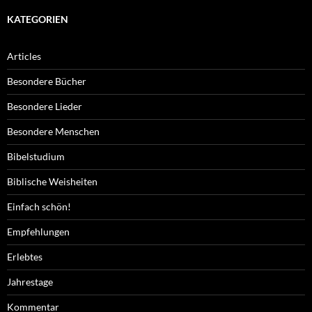
KATEGORIEN
Articles
Besondere Bücher
Besondere Lieder
Besondere Menschen
Bibelstudium
Biblische Weisheiten
Einfach schön!
Empfehlungen
Erlebtes
Jahrestage
Kommentar