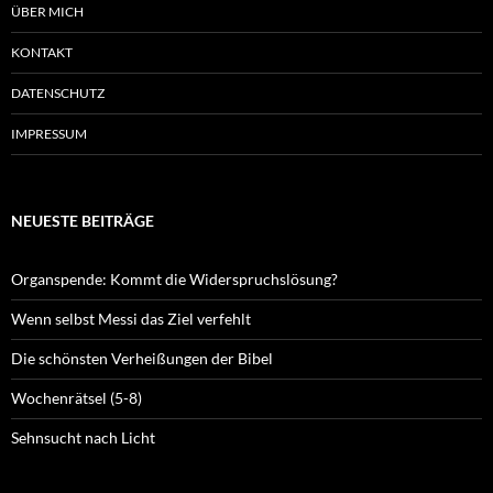
ÜBER MICH
KONTAKT
DATENSCHUTZ
IMPRESSUM
NEUESTE BEITRÄGE
Organspende: Kommt die Widerspruchslösung?
Wenn selbst Messi das Ziel verfehlt
Die schönsten Verheißungen der Bibel
Wochenrätsel (5-8)
Sehnsucht nach Licht