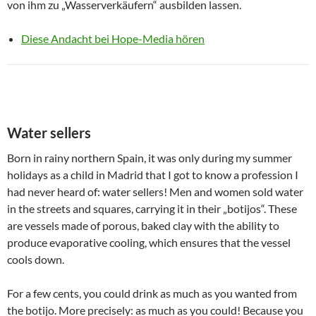
von ihm zu „Wasserverkäufern“ ausbilden lassen.
Diese Andacht bei Hope-Media hören
Water sellers
Born in rainy northern Spain, it was only during my summer
holidays as a child in Madrid that I got to know a profession I
had never heard of: water sellers! Men and women sold water
in the streets and squares, carrying it in their „botijos“. These
are vessels made of porous, baked clay with the ability to
produce evaporative cooling, which ensures that the vessel
cools down.
For a few cents, you could drink as much as you wanted from
the botijo. More precisely: as much as you could! Because you