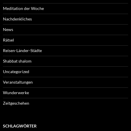
Meditation der Woche
Nachdenkliches
News
Rätsel
Reisen-Länder-Städte
Shabbat shalom
Uncategorized
Veranstaltungen
Wunderwerke
Zeitgeschehen
SCHLAGWÖRTER