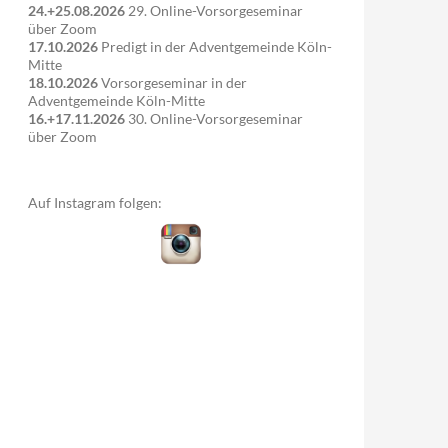
24.+25.08.2026
29. Online-Vorsorgeseminar
über Zoom
17.10.2026
Predigt in der Adventgemeinde Köln-
Mitte
18.10.2026
Vorsorgeseminar in der
Adventgemeinde Köln-Mitte
16.+17.11.2026
30. Online-Vorsorgeseminar
über Zoom
Auf Instagram folgen: