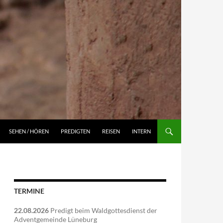
NGEN
SEHEN / HÖREN
PREDIGTEN
REISEN
INTERN
TERMINE
22.08.2026
Predigt beim Waldgottesdienst der
Adventgemeinde Lüneburg